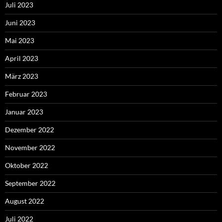
Juli 2023
Juni 2023
Mai 2023
April 2023
März 2023
Februar 2023
Januar 2023
Dezember 2022
November 2022
Oktober 2022
September 2022
August 2022
Juli 2022