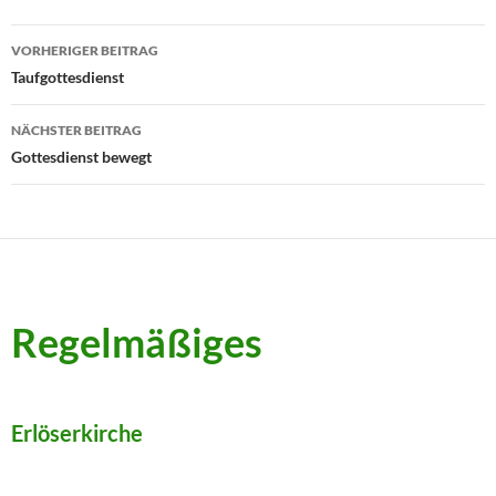
Beitragsnavigation
VORHERIGER BEITRAG
Taufgottesdienst
NÄCHSTER BEITRAG
Gottesdienst bewegt
Regelmäßiges
Erlöserkirche