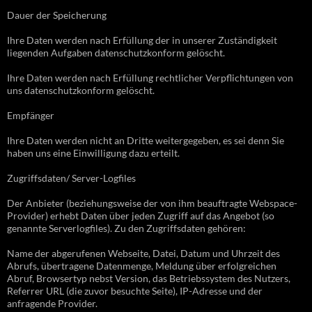
Dauer der Speicherung
Ihre Daten werden nach Erfüllung der in unserer Zuständigkeit
liegenden Aufgaben datenschutzkonform gelöscht.
Ihre Daten werden nach Erfüllung rechtlicher Verpflichtungen von
uns datenschutzkonform gelöscht.
Empfänger
Ihre Daten werden nicht an Dritte weitergegeben, es sei denn Sie
haben uns eine Einwilligung dazu erteilt.
Zugriffsdaten/ Server-Logfiles
Der Anbieter (beziehungsweise der von ihm beauftragte Webspace-
Provider) erhebt Daten über jeden Zugriff auf das Angebot (so
genannte Serverlogfiles). Zu den Zugriffsdaten gehören:
Name der abgerufenen Webseite, Datei, Datum und Uhrzeit des
Abrufs, übertragene Datenmenge, Meldung über erfolgreichen
Abruf, Browsertyp nebst Version, das Betriebssystem des Nutzers,
Referrer URL (die zuvor besuchte Seite), IP-Adresse und der
anfragende Provider.