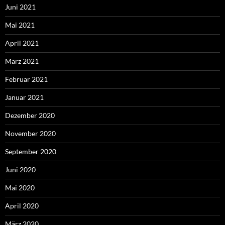
Juni 2021
Mai 2021
April 2021
März 2021
Februar 2021
Januar 2021
Dezember 2020
November 2020
September 2020
Juni 2020
Mai 2020
April 2020
März 2020