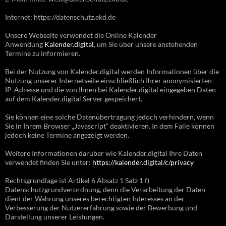
Internet: https://datenschutz.ekd.de
Unsere Webseite verwendet die Online Kalender
Anwendung
Kalender.digital
, um Sie über unsere anstehenden
Termine zu informieren.
Bei der Nutzung von Kalender.digital werden Informationen über die
Nutzung unserer Internetseite einschließlich Ihrer anonymisierten
IP-Adresse und die von Ihnen bei Kalender.digital eingegeben Daten
auf dem Kalender.digital Server gespeichert.
Sie können eine solche Datenübertragung jedoch verhindern, wenn
Sie in Ihrem Browser „Javascript“ deaktivieren. In dem Falle können
jedoch keine Termine angezeigt werden.
Weitere Informationen darüber wie Kalender.digital Ihre Daten
verwendet finden Sie unter:
https://kalender.digital/c/privacy
Rechtsgrundlage ist Artikel 6 Absatz 1 Satz 1 f)
Datenschutzgrundverordnung, denn die Verarbeitung der Daten
dient der Wahrung unseres berechtigten Interesses an der
Verbesserung der Nutzererfahrung sowie der Bewerbung und
Darstellung unserer Leistungen.