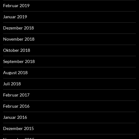
Februar 2019
Januar 2019
Dezember 2018
November 2018
Oktober 2018
September 2018
August 2018
Juli 2018
Februar 2017
Februar 2016
Januar 2016
Dezember 2015