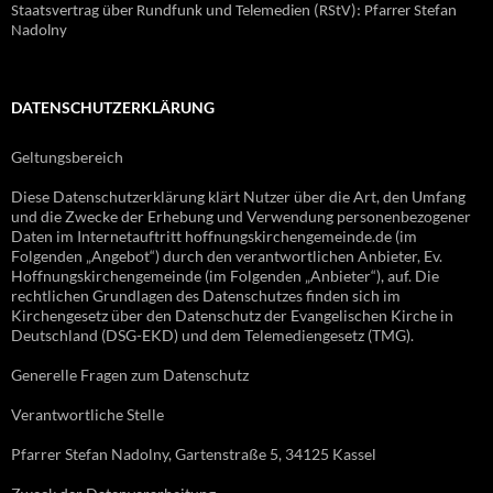
Staatsvertrag über Rundfunk und Telemedien (RStV): Pfarrer Stefan
Nadolny
DATENSCHUTZERKLÄRUNG
Geltungsbereich
Diese Datenschutzerklärung klärt Nutzer über die Art, den Umfang
und die Zwecke der Erhebung und Verwendung personenbezogener
Daten im Internetauftritt hoffnungskirchengemeinde.de (im
Folgenden „Angebot“) durch den verantwortlichen Anbieter, Ev.
Hoffnungskirchengemeinde (im Folgenden „Anbieter“), auf. Die
rechtlichen Grundlagen des Datenschutzes finden sich im
Kirchengesetz über den Datenschutz der Evangelischen Kirche in
Deutschland (DSG-EKD) und dem Telemediengesetz (TMG).
Generelle Fragen zum Datenschutz
Verantwortliche Stelle
Pfarrer Stefan Nadolny, Gartenstraße 5, 34125 Kassel