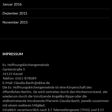
Januar 2016
Dezember 2015
November 2015
IMPRESSUM
Ev. Hoffnungskirchengemeinde
Gartenstraße 5
34125 Kassel
Telefon: 0561-878089
E‐Mail: Claudia.Barth@ekkw.de
Die Ev. Hoffnungskirchengemeinde ist eine Körperschaft des
öffentlichen Rechts. Sie wird vertreten durch den Kirchenvorstand, der
wiederum durch die Vorsitzende Angelika Rippe oder die
stellvertretende Vorsitzende Pfarrerin Claudia Barth, jeweils zusammen
mit einem weiteren Mitglied.
Inhaltlich verantwortlich nach § 5 Telemediengesetz (TMG) und § 55