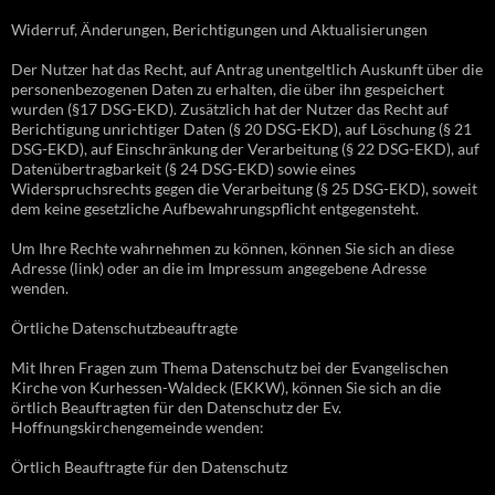
Widerruf, Änderungen, Berichtigungen und Aktualisierungen
Der Nutzer hat das Recht, auf Antrag unentgeltlich Auskunft über die
personenbezogenen Daten zu erhalten, die über ihn gespeichert
wurden (§17 DSG-EKD). Zusätzlich hat der Nutzer das Recht auf
Berichtigung unrichtiger Daten (§ 20 DSG-EKD), auf Löschung (§ 21
DSG-EKD), auf Einschränkung der Verarbeitung (§ 22 DSG-EKD), auf
Datenübertragbarkeit (§ 24 DSG-EKD) sowie eines
Widerspruchsrechts gegen die Verarbeitung (§ 25 DSG-EKD), soweit
dem keine gesetzliche Aufbewahrungspflicht entgegensteht.
Um Ihre Rechte wahrnehmen zu können, können Sie sich an diese
Adresse (link) oder an die im Impressum angegebene Adresse
wenden.
Örtliche Datenschutzbeauftragte
Mit Ihren Fragen zum Thema Datenschutz bei der Evangelischen
Kirche von Kurhessen-Waldeck (EKKW), können Sie sich an die
örtlich Beauftragten für den Datenschutz der Ev.
Hoffnungskirchengemeinde wenden:
Örtlich Beauftragte für den Datenschutz