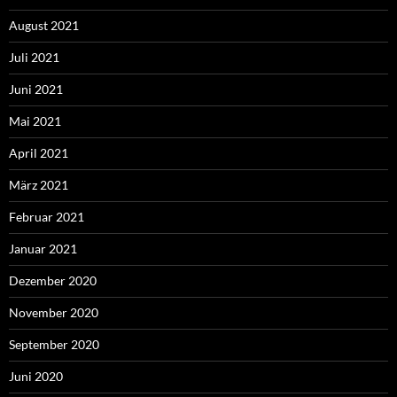
August 2021
Juli 2021
Juni 2021
Mai 2021
April 2021
März 2021
Februar 2021
Januar 2021
Dezember 2020
November 2020
September 2020
Juni 2020