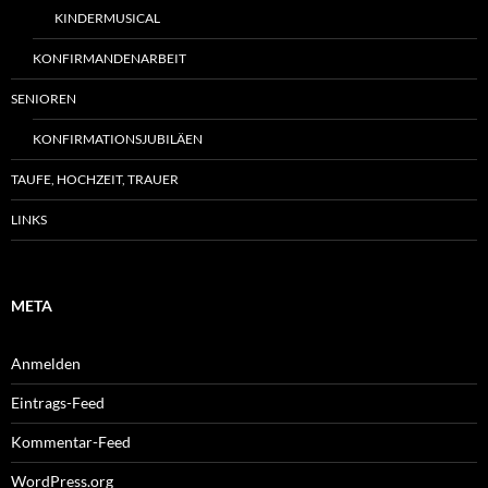
KINDERMUSICAL
KONFIRMANDENARBEIT
SENIOREN
KONFIRMATIONSJUBILÄEN
TAUFE, HOCHZEIT, TRAUER
LINKS
META
Anmelden
Eintrags-Feed
Kommentar-Feed
WordPress.org