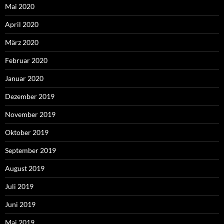
Mai 2020
April 2020
März 2020
Februar 2020
Januar 2020
Dezember 2019
November 2019
Oktober 2019
September 2019
August 2019
Juli 2019
Juni 2019
Mai 2019