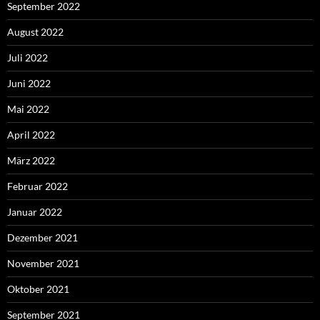
September 2022
August 2022
Juli 2022
Juni 2022
Mai 2022
April 2022
März 2022
Februar 2022
Januar 2022
Dezember 2021
November 2021
Oktober 2021
September 2021