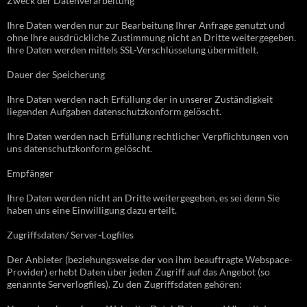
Zweck der Datenverarbeitung
Ihre Daten werden nur zur Bearbeitung Ihrer Anfrage genutzt und
ohne Ihre ausdrückliche Zustimmung nicht an Dritte weitergegeben.
Ihre Daten werden mittels SSL-Verschlüsselung übermittelt.
Dauer der Speicherung
Ihre Daten werden nach Erfüllung der in unserer Zuständigkeit
liegenden Aufgaben datenschutzkonform gelöscht.
Ihre Daten werden nach Erfüllung rechtlicher Verpflichtungen von
uns datenschutzkonform gelöscht.
Empfänger
Ihre Daten werden nicht an Dritte weitergegeben, es sei denn Sie
haben uns eine Einwilligung dazu erteilt.
Zugriffsdaten/ Server-Logfiles
Der Anbieter (beziehungsweise der von ihm beauftragte Webspace-
Provider) erhebt Daten über jeden Zugriff auf das Angebot (so
genannte Serverlogfiles). Zu den Zugriffsdaten gehören: