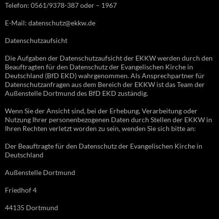
Telefon: 0561/9378-387 oder – 1967
E-Mail: datenschutz@ekkw.de
Datenschutzaufsicht
Die Aufgaben der Datenschutzaufsicht der EKKW werden durch den
Beauftragten für den Datenschutz der Evangelischen Kirche in
Deutschland (BfD EKD) wahrgenommen. Als Ansprechpartner für
Datenschutzanfragen aus dem Bereich der EKKW ist das Team der
Außenstelle Dortmund des BfD EKD zuständig.
Wenn Sie der Ansicht sind, bei der Erhebung, Verarbeitung oder
Nutzung Ihrer personenbezogenen Daten durch Stellen der EKKW in
Ihren Rechten verletzt worden zu sein, wenden Sie sich bitte an:
Der Beauftragte für den Datenschutz der Evangelischen Kirche in
Deutschland
Außenstelle Dortmund
Friedhof 4
44135 Dortmund