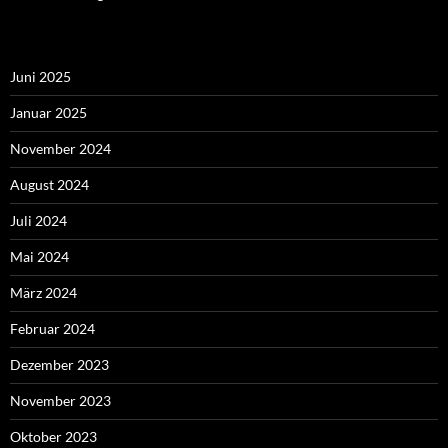
Juni 2025
Januar 2025
November 2024
August 2024
Juli 2024
Mai 2024
März 2024
Februar 2024
Dezember 2023
November 2023
Oktober 2023