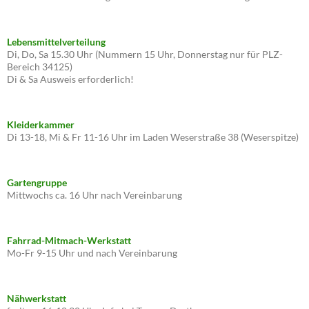
Lebensmittelverteilung
Di, Do, Sa 15.30 Uhr (Nummern 15 Uhr, Donnerstag nur für PLZ-
Bereich 34125)
Di & Sa Ausweis erforderlich!
Kleiderkammer
Di 13-18, Mi & Fr 11-16 Uhr im Laden Weserstraße 38 (Weserspitze)
Gartengruppe
Mittwochs ca. 16 Uhr nach Vereinbarung
Fahrrad-Mitmach-Werkstatt
Mo-Fr 9-15 Uhr und nach Vereinbarung
Nähwerkstatt