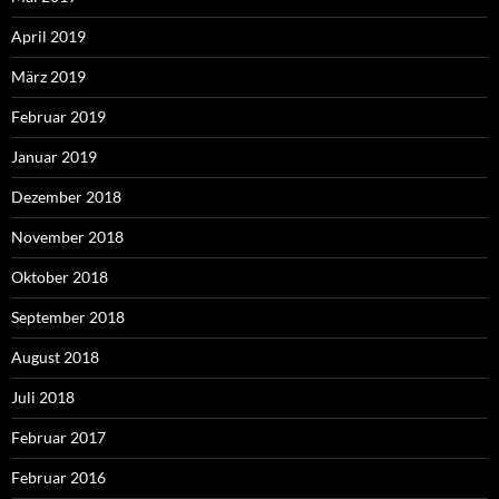
April 2019
März 2019
Februar 2019
Januar 2019
Dezember 2018
November 2018
Oktober 2018
September 2018
August 2018
Juli 2018
Februar 2017
Februar 2016