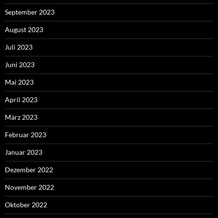
September 2023
August 2023
Juli 2023
Juni 2023
Mai 2023
April 2023
März 2023
Februar 2023
Januar 2023
Dezember 2022
November 2022
Oktober 2022