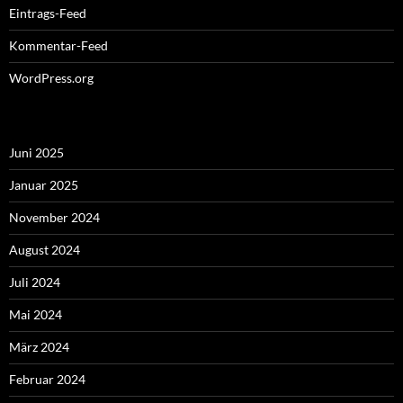
Eintrags-Feed
Kommentar-Feed
WordPress.org
Juni 2025
Januar 2025
November 2024
August 2024
Juli 2024
Mai 2024
März 2024
Februar 2024