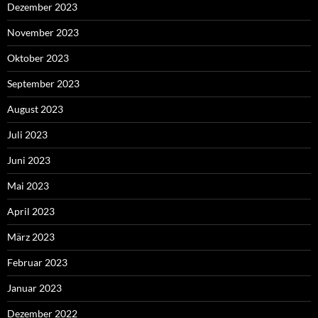
Dezember 2023
November 2023
Oktober 2023
September 2023
August 2023
Juli 2023
Juni 2023
Mai 2023
April 2023
März 2023
Februar 2023
Januar 2023
Dezember 2022