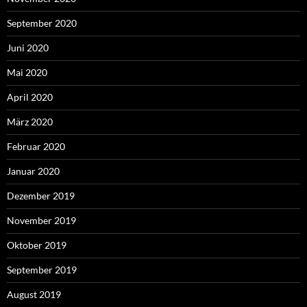
September 2020
Juni 2020
Mai 2020
April 2020
März 2020
Februar 2020
Januar 2020
Dezember 2019
November 2019
Oktober 2019
September 2019
August 2019