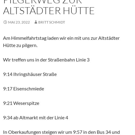
ALTSTÄDTER HÜTTE
MAI 23, 2022
BRITT SCHMIDT
Am Himmelfahrtstag laden wir ein mit uns zur Altstädter
Hütte zu pilgern.
Wir treffen uns in der Straßenbahn Linie 3
9:14 Ihringshäuser Straße
9:17 Eisenschmiede
9:21 Weserspitze
9:34 ab Altmarkt mit der Linie 4
In Oberkaufungen steigen wir um 9:57 in den Bus 34 und