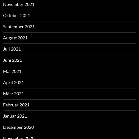
November 2021
Oktober 2021
September 2021
August 2021
Juli 2021
Juni 2021
Mai 2021
April 2021
März 2021
Februar 2021
Januar 2021
Dezember 2020
November 2020