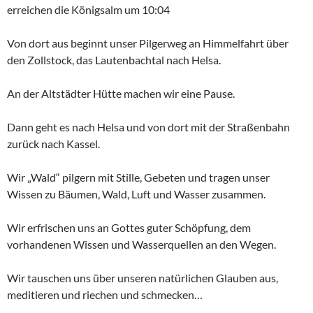
erreichen die Königsalm um 10:04
Von dort aus beginnt unser Pilgerweg an Himmelfahrt über
den Zollstock, das Lautenbachtal nach Helsa.
An der Altstädter Hütte machen wir eine Pause.
Dann geht es nach Helsa und von dort mit der Straßenbahn
zurück nach Kassel.
Wir „Wald“ pilgern mit Stille, Gebeten und tragen unser
Wissen zu Bäumen, Wald, Luft und Wasser zusammen.
Wir erfrischen uns an Gottes guter Schöpfung, dem
vorhandenen Wissen und Wasserquellen an den Wegen.
Wir tauschen uns über unseren natürlichen Glauben aus,
meditieren und riechen und schmecken…