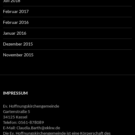
Juli 2018
Februar 2017
Februar 2016
Januar 2016
Dezember 2015
November 2015
IMPRESSUM
Ev. Hoffnungskirchengemeinde
Gartenstraße 5
34125 Kassel
Telefon: 0561-878089
E‐Mail: Claudia.Barth@ekkw.de
Die Ev. Hoffnungskirchengemeinde ist eine Körperschaft des