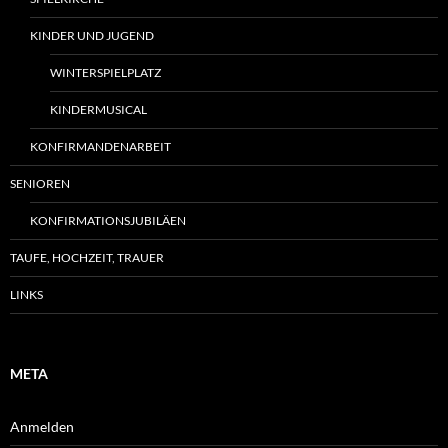
KINDER UND JUGEND
WINTERSPIELPLATZ
KINDERMUSICAL
KONFIRMANDENARBEIT
SENIOREN
KONFIRMATIONSJUBILÄEN
TAUFE, HOCHZEIT, TRAUER
LINKS
META
Anmelden