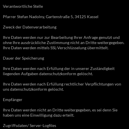
Verantwortliche Stelle
Pfarrer Stefan Nadolny, Gartenstraße 5, 34125 Kassel
Zweck der Datenverarbeitung
Ihre Daten werden nur zur Bearbeitung Ihrer Anfrage genutzt und
ohne Ihre ausdrückliche Zustimmung nicht an Dritte weitergegeben.
Ihre Daten werden mittels SSL-Verschlüsselung übermittelt.
Dauer der Speicherung
Ihre Daten werden nach Erfüllung der in unserer Zuständigkeit
liegenden Aufgaben datenschutzkonform gelöscht.
Ihre Daten werden nach Erfüllung rechtlicher Verpflichtungen von
uns datenschutzkonform gelöscht.
Empfänger
Ihre Daten werden nicht an Dritte weitergegeben, es sei denn Sie
haben uns eine Einwilligung dazu erteilt.
Zugriffsdaten/ Server-Logfiles