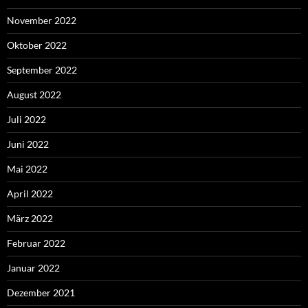
November 2022
Oktober 2022
September 2022
August 2022
Juli 2022
Juni 2022
Mai 2022
April 2022
März 2022
Februar 2022
Januar 2022
Dezember 2021