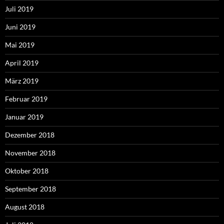
Juli 2019
Juni 2019
Mai 2019
April 2019
März 2019
Februar 2019
Januar 2019
Dezember 2018
November 2018
Oktober 2018
September 2018
August 2018