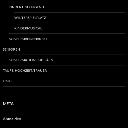
KINDER UND JUGEND
WINTERSPIELPLATZ
KINDERMUSICAL
KONFIRMANDENARBEIT
SENIOREN
KONFIRMATIONSJUBILÄEN
TAUFE, HOCHZEIT, TRAUER
LINKS
META
Anmelden