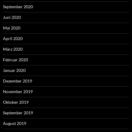
September 2020
Juni 2020
Mai 2020
April 2020
März 2020
Februar 2020
Januar 2020
Dezember 2019
November 2019
Oktober 2019
September 2019
August 2019