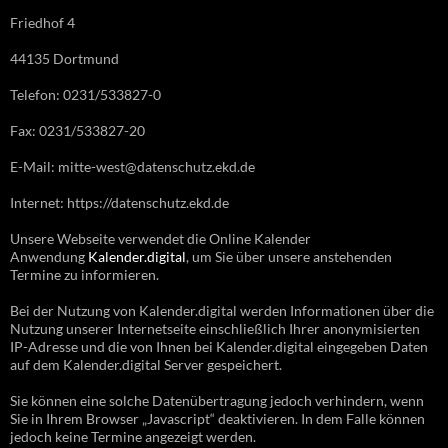
Friedhof 4
44135 Dortmund
Telefon: 0231/533827-0
Fax: 0231/533827-20
E-Mail: mitte-west@datenschutz.ekd.de
Internet: https://datenschutz.ekd.de
Unsere Webseite verwendet die Online Kalender
Anwendung
Kalender.digital
, um Sie über unsere anstehenden
Termine zu informieren.
Bei der Nutzung von Kalender.digital werden Informationen über die
Nutzung unserer Internetseite einschließlich Ihrer anonymisierten
IP-Adresse und die von Ihnen bei Kalender.digital eingegeben Daten
auf dem Kalender.digital Server gespeichert.
Sie können eine solche Datenübertragung jedoch verhindern, wenn
Sie in Ihrem Browser „Javascript“ deaktivieren. In dem Falle können
jedoch keine Termine angezeigt werden.