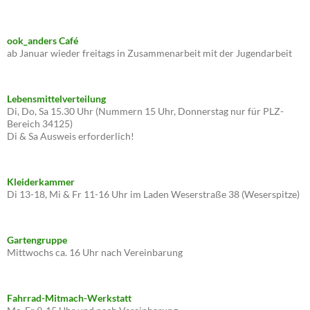
ook_anders Café
ab Januar wieder freitags in Zusammenarbeit mit der Jugendarbeit
Lebensmittelverteilung
Di, Do, Sa 15.30 Uhr (Nummern 15 Uhr, Donnerstag nur für PLZ-
Bereich 34125)
Di & Sa Ausweis erforderlich!
Kleiderkammer
Di 13-18, Mi & Fr 11-16 Uhr im Laden Weserstraße 38 (Weserspitze)
Gartengruppe
Mittwochs ca. 16 Uhr nach Vereinbarung
Fahrrad-Mitmach-Werkstatt