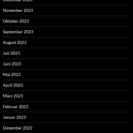
November 2023
Oktober 2023
September 2023
August 2023
Juli 2023
Juni 2023
Mai 2023
April 2023
März 2023
Februar 2023
Januar 2023
Dezember 2022