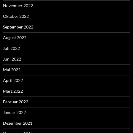
November 2022
Oktober 2022
September 2022
August 2022
Juli 2022
Juni 2022
Mai 2022
April 2022
März 2022
Februar 2022
Januar 2022
Dezember 2021