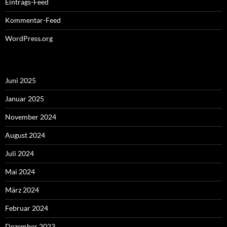
Eintrags-Feed
Kommentar-Feed
WordPress.org
Juni 2025
Januar 2025
November 2024
August 2024
Juli 2024
Mai 2024
März 2024
Februar 2024
Dezember 2023