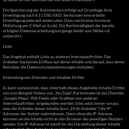
Die Speicherung der Kommentare erfolgt auf Grundlage Ihrer
Einwilligung nach § 11 DSG-EKD. Sie können eine erteilte
Einwilligung jederzeit widerrufen. Dazu reicht eine formlose
Mitteilung per E-Mail an (Link). Die Rechtmäßigkeit der bereits
erfolgten Datenverarbeitungsvorgänge bleibt vom Widerruf
unberührt.
Links
Das Angebot enthält Links zu anderen Internetauftritten. Der
Anbieter hat keinen Einfluss auf deren Inhalte und darauf, dass deren
Betreiber die Datenschutzbestimmungen einhalten.
Einbindung von Diensten und Inhalten Dritter
Es kann vorkommen, dass innerhalb dieses Angebotes Inhalte Dritter,
wie zum Beispiel Videos von „YouTube“, Kartenmaterial des Dienstes
„Google-Maps“, RSS-Feeds oder Grafiken von anderen
Internetauftritten eingebunden werden. Dies setzt immer voraus,
dass die Anbieter dieser Inhalte (kurz „Dritt-Anbieter“) die IP-
Adressen der Nutzer wahrnehmen. Denn ohne die IP-Adresse
könnten sie die Inhalte nicht an den Browser des jeweiligen Nutzers
senden. Die IP-Adresse ist damit für die Darstellung dieser Inhalte