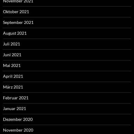
November 2021
Oktober 2021
September 2021
August 2021
Juli 2021
Juni 2021
Mai 2021
April 2021
März 2021
Februar 2021
Januar 2021
Dezember 2020
November 2020