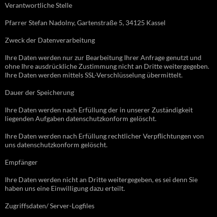
Verantwortliche Stelle
Pfarrer Stefan Nadolny, Gartenstraße 5, 34125 Kassel
Zweck der Datenverarbeitung
Ihre Daten werden nur zur Bearbeitung Ihrer Anfrage genutzt und
ohne Ihre ausdrückliche Zustimmung nicht an Dritte weitergegeben.
Ihre Daten werden mittels SSL-Verschlüsselung übermittelt.
Dauer der Speicherung
Ihre Daten werden nach Erfüllung der in unserer Zuständigkeit
liegenden Aufgaben datenschutzkonform gelöscht.
Ihre Daten werden nach Erfüllung rechtlicher Verpflichtungen von
uns datenschutzkonform gelöscht.
Empfänger
Ihre Daten werden nicht an Dritte weitergegeben, es sei denn Sie
haben uns eine Einwilligung dazu erteilt.
Zugriffsdaten/ Server-Logfiles