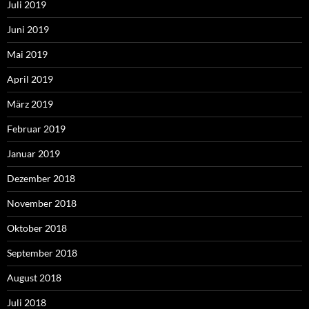
Juli 2019
Juni 2019
Mai 2019
April 2019
März 2019
Februar 2019
Januar 2019
Dezember 2018
November 2018
Oktober 2018
September 2018
August 2018
Juli 2018