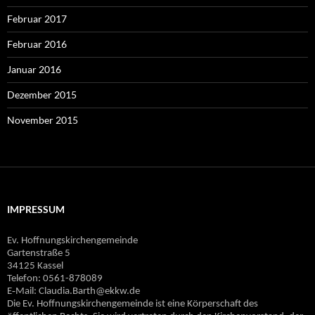
Februar 2017
Februar 2016
Januar 2016
Dezember 2015
November 2015
IMPRESSUM
Ev. Hoffnungskirchengemeinde
Gartenstraße 5
34125 Kassel
Telefon: 0561-878089
E‐Mail: Claudia.Barth@ekkw.de
Die Ev. Hoffnungskirchengemeinde ist eine Körperschaft des