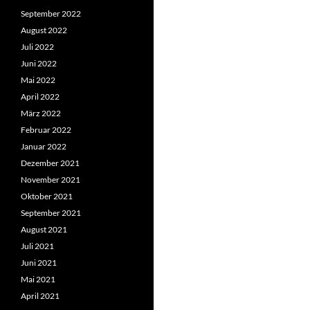
September 2022
August 2022
Juli 2022
Juni 2022
Mai 2022
April 2022
März 2022
Februar 2022
Januar 2022
Dezember 2021
November 2021
Oktober 2021
September 2021
August 2021
Juli 2021
Juni 2021
Mai 2021
April 2021