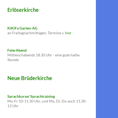
Erlöserkirche
KiKiFa Garten-AG
an Freitagnachmittagen, Termine s.
hier
FeierAbend
Mittwochabends 18.30 Uhr - eine gute halbe
Stunde
Neue Brüderkirche
Sprachkurse/ Sprachtraining
Mo-Fr 10-11.30 Uhr, und Mo, Di, Do auch 11.30-
13 Uhr