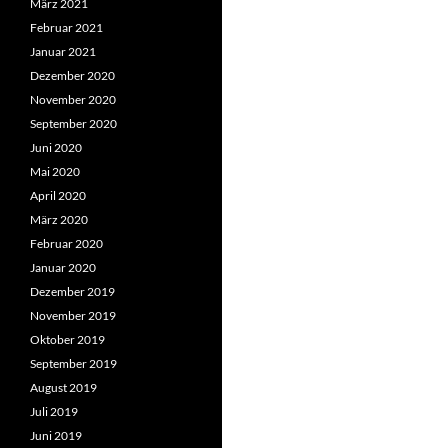
März 2021
Februar 2021
Januar 2021
Dezember 2020
November 2020
September 2020
Juni 2020
Mai 2020
April 2020
März 2020
Februar 2020
Januar 2020
Dezember 2019
November 2019
Oktober 2019
September 2019
August 2019
Juli 2019
Juni 2019