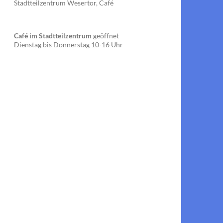
Stadtteilzentrum Wesertor, Café
Café im Stadtteilzentrum
geöffnet
Dienstag bis Donnerstag 10-16 Uhr