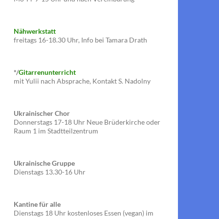
Nähwerkstatt
freitags 16-18.30 Uhr, Info bei Tamara Drath
*/
Gitarrenunterricht
mit Yulii nach Absprache, Kontakt S. Nadolny
Ukrainischer Chor
Donnerstags 17-18 Uhr Neue Brüderkirche oder
Raum 1 im Stadtteilzentrum
Ukrainische Gruppe
Dienstags 13.30-16 Uhr
Kantine für alle
Dienstags 18 Uhr kostenloses Essen (vegan) im