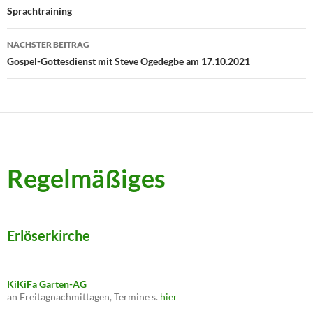
Sprachtraining
NÄCHSTER BEITRAG
Gospel-Gottesdienst mit Steve Ogedegbe am 17.10.2021
Regelmäßiges
Erlöserkirche
KiKiFa Garten-AG
an Freitagnachmittagen, Termine s.
hier