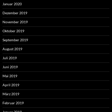
Januar 2020
Dezember 2019
November 2019
Oktober 2019
September 2019
August 2019
Juli 2019
Juni 2019
Mai 2019
April 2019
März 2019
Februar 2019
Januar 2019