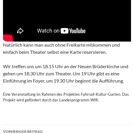
Natürlich kann man auch ohne Freikarte mitkommen und
einfach beim Theater selbst eine Karte reservieren.
Wir treffen uns um 18.15 Uhr an der Neuen Brüderkirche und
gehen um 18.30 Uhr zum Theater. Um 19 Uhr gibt es eine
Einführung im Foyer, um 19.30 Uhr beginnt die Aufführung.
Eine Veranstaltung im Rahmen des Projektes Fahrrad-Kultur-Garten. Das
Projekt wird gefördert durch das Landesprogramm WIR.
Beitragsnavigation
VORHERIGER BEITRAG