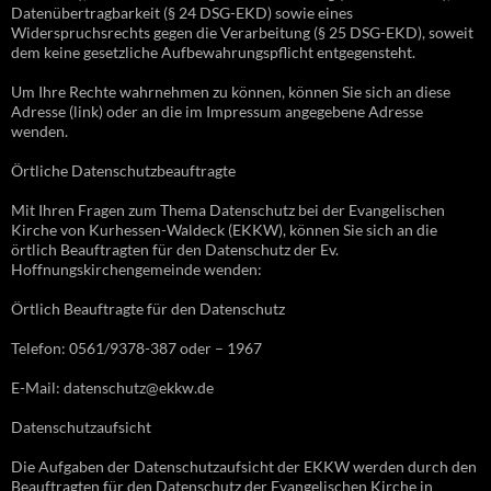
Datenübertragbarkeit (§ 24 DSG-EKD) sowie eines
Widerspruchsrechts gegen die Verarbeitung (§ 25 DSG-EKD), soweit
dem keine gesetzliche Aufbewahrungspflicht entgegensteht.
Um Ihre Rechte wahrnehmen zu können, können Sie sich an diese
Adresse (link) oder an die im Impressum angegebene Adresse
wenden.
Örtliche Datenschutzbeauftragte
Mit Ihren Fragen zum Thema Datenschutz bei der Evangelischen
Kirche von Kurhessen-Waldeck (EKKW), können Sie sich an die
örtlich Beauftragten für den Datenschutz der Ev.
Hoffnungskirchengemeinde wenden:
Örtlich Beauftragte für den Datenschutz
Telefon: 0561/9378-387 oder – 1967
E-Mail: datenschutz@ekkw.de
Datenschutzaufsicht
Die Aufgaben der Datenschutzaufsicht der EKKW werden durch den
Beauftragten für den Datenschutz der Evangelischen Kirche in