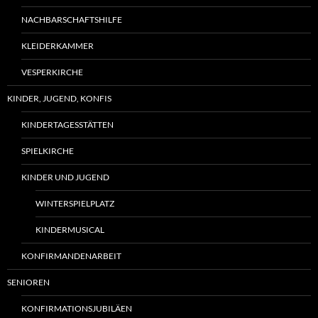
NACHBARSCHAFTSHILFE
KLEIDERKAMMER
VESPERKIRCHE
KINDER, JUGEND, KONFIS
KINDERTAGESSTÄTTEN
SPIELKIRCHE
KINDER UND JUGEND
WINTERSPIELPLATZ
KINDERMUSICAL
KONFIRMANDENARBEIT
SENIOREN
KONFIRMATIONSJUBILÄEN