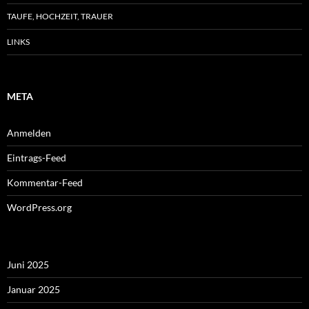
TAUFE, HOCHZEIT, TRAUER
LINKS
META
Anmelden
Eintrags-Feed
Kommentar-Feed
WordPress.org
Juni 2025
Januar 2025