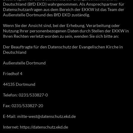
Deutschland (BfD EKD) wahrgenommen. Als Ansprechpartner für
Datenschutzanfragen aus dem Bereich der EKKW ist das Team der
Außenstelle Dortmund des BfD EKD zuständig.
Wenn Sie der Ansicht sind, bei der Erhebung, Verarbeitung oder
Nutzung Ihrer personenbezogenen Daten durch Stellen der EKKW in
Ihren Rechten verletzt worden zu sein, wenden Sie sich bitte an:
Der Beauftragte für den Datenschutz der Evangelischen Kirche in
Deutschland
Außenstelle Dortmund
Friedhof 4
44135 Dortmund
Telefon: 0231/533827-0
Fax: 0231/533827-20
E-Mail: mitte-west@datenschutz.ekd.de
Internet: https://datenschutz.ekd.de