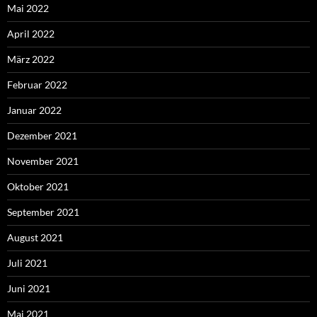
Mai 2022
April 2022
März 2022
Februar 2022
Januar 2022
Dezember 2021
November 2021
Oktober 2021
September 2021
August 2021
Juli 2021
Juni 2021
Mai 2021