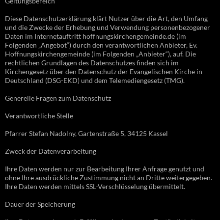
Geltungsbereich
Diese Datenschutzerklärung klärt Nutzer über die Art, den Umfang
und die Zwecke der Erhebung und Verwendung personenbezogener
Daten im Internetauftritt hoffnungskirchengemeinde.de (im
Folgenden „Angebot“) durch den verantwortlichen Anbieter, Ev.
Hoffnungskirchengemeinde (im Folgenden „Anbieter“), auf. Die
rechtlichen Grundlagen des Datenschutzes finden sich im
Kirchengesetz über den Datenschutz der Evangelischen Kirche in
Deutschland (DSG-EKD) und dem Telemediengesetz (TMG).
Generelle Fragen zum Datenschutz
Verantwortliche Stelle
Pfarrer Stefan Nadolny, Gartenstraße 5, 34125 Kassel
Zweck der Datenverarbeitung
Ihre Daten werden nur zur Bearbeitung Ihrer Anfrage genutzt und
ohne Ihre ausdrückliche Zustimmung nicht an Dritte weitergegeben.
Ihre Daten werden mittels SSL-Verschlüsselung übermittelt.
Dauer der Speicherung