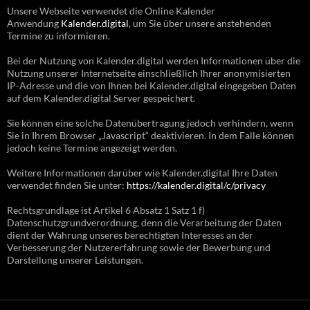
Unsere Webseite verwendet die Online Kalender
Anwendung
Kalender.digital
, um Sie über unsere anstehenden
Termine zu informieren.
Bei der Nutzung von Kalender.digital werden Informationen über die
Nutzung unserer Internetseite einschließlich Ihrer anonymisierten
IP-Adresse und die von Ihnen bei Kalender.digital eingegeben Daten
auf dem Kalender.digital Server gespeichert.
Sie können eine solche Datenübertragung jedoch verhindern, wenn
Sie in Ihrem Browser „Javascript“ deaktivieren. In dem Falle können
jedoch keine Termine angezeigt werden.
Weitere Informationen darüber wie Kalender.digital Ihre Daten
verwendet finden Sie unter:
https://kalender.digital/c/privacy
Rechtsgrundlage ist Artikel 6 Absatz 1 Satz 1 f)
Datenschutzgrundverordnung, denn die Verarbeitung der Daten
dient der Wahrung unseres berechtigten Interesses an der
Verbesserung der Nutzererfahrung sowie der Bewerbung und
Darstellung unserer Leistungen.