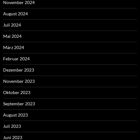
November 2024
August 2024
Juli 2024
Mai 2024
März 2024
Februar 2024
Dezember 2023
November 2023
Oktober 2023
September 2023
August 2023
Juli 2023
Juni 2023