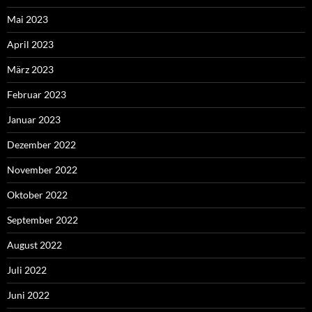
Mai 2023
April 2023
März 2023
Februar 2023
Januar 2023
Dezember 2022
November 2022
Oktober 2022
September 2022
August 2022
Juli 2022
Juni 2022