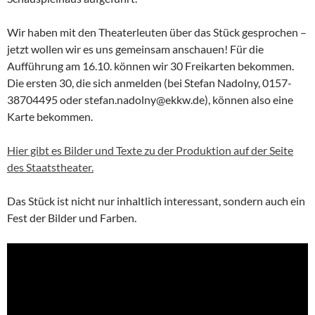
Wir haben mit den Theaterleuten über das Stück gesprochen –
jetzt wollen wir es uns gemeinsam anschauen! Für die
Aufführung am 16.10. können wir 30 Freikarten bekommen.
Die ersten 30, die sich anmelden (bei Stefan Nadolny, 0157-
38704495 oder stefan.nadolny@ekkw.de), können also eine
Karte bekommen.
Hier gibt es Bilder und Texte zu der Produktion auf der Seite
des Staatstheater.
Das Stück ist nicht nur inhaltlich interessant, sondern auch ein
Fest der Bilder und Farben.