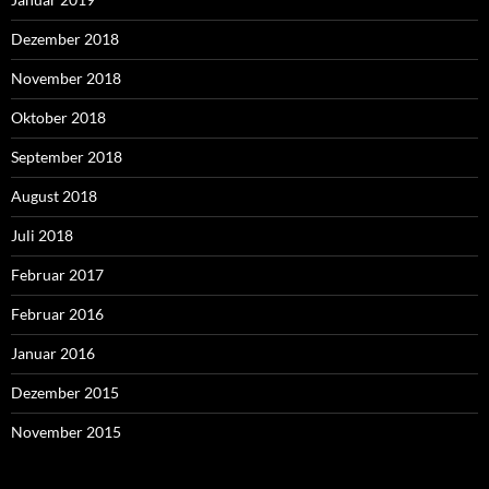
Dezember 2018
November 2018
Oktober 2018
September 2018
August 2018
Juli 2018
Februar 2017
Februar 2016
Januar 2016
Dezember 2015
November 2015