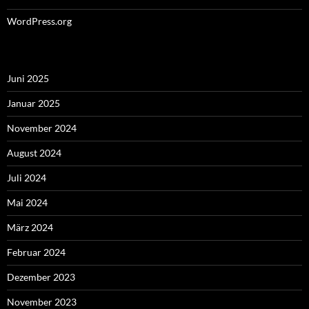
WordPress.org
Juni 2025
Januar 2025
November 2024
August 2024
Juli 2024
Mai 2024
März 2024
Februar 2024
Dezember 2023
November 2023