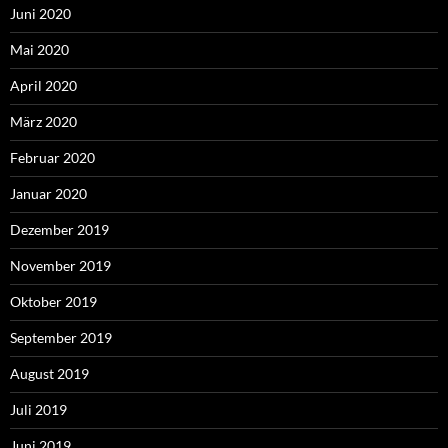
Juni 2020
Mai 2020
April 2020
März 2020
Februar 2020
Januar 2020
Dezember 2019
November 2019
Oktober 2019
September 2019
August 2019
Juli 2019
Juni 2019