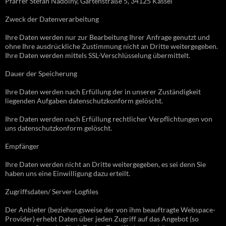
Pfarrer Stefan Nadolny, Gartenstraße 5, 34125 Kassel
Zweck der Datenverarbeitung
Ihre Daten werden nur zur Bearbeitung Ihrer Anfrage genutzt und
ohne Ihre ausdrückliche Zustimmung nicht an Dritte weitergegeben.
Ihre Daten werden mittels SSL-Verschlüsselung übermittelt.
Dauer der Speicherung
Ihre Daten werden nach Erfüllung der in unserer Zuständigkeit
liegenden Aufgaben datenschutzkonform gelöscht.
Ihre Daten werden nach Erfüllung rechtlicher Verpflichtungen von
uns datenschutzkonform gelöscht.
Empfänger
Ihre Daten werden nicht an Dritte weitergegeben, es sei denn Sie
haben uns eine Einwilligung dazu erteilt.
Zugriffsdaten/ Server-Logfiles
Der Anbieter (beziehungsweise der von ihm beauftragte Webspace-
Provider) erhebt Daten über jeden Zugriff auf das Angebot (so