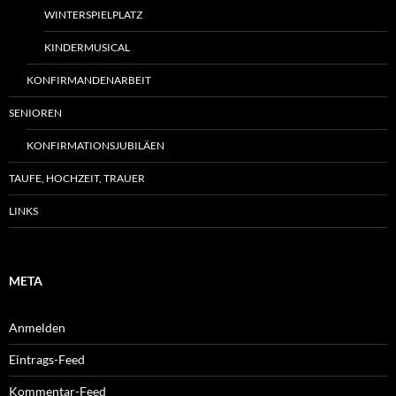
WINTERSPIELPLATZ
KINDERMUSICAL
KONFIRMANDENARBEIT
SENIOREN
KONFIRMATIONSJUBILÄEN
TAUFE, HOCHZEIT, TRAUER
LINKS
META
Anmelden
Eintrags-Feed
Kommentar-Feed