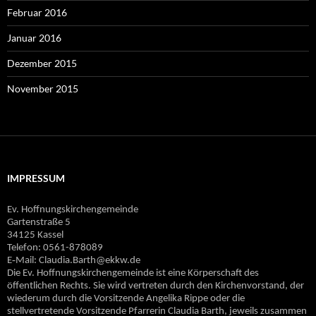
Februar 2016
Januar 2016
Dezember 2015
November 2015
IMPRESSUM
Ev. Hoffnungskirchengemeinde
Gartenstraße 5
34125 Kassel
Telefon: 0561-878089
E‐Mail: Claudia.Barth@ekkw.de
Die Ev. Hoffnungskirchengemeinde ist eine Körperschaft des
öffentlichen Rechts. Sie wird vertreten durch den Kirchenvorstand, der
wiederum durch die Vorsitzende Angelika Rippe oder die
stellvertretende Vorsitzende Pfarrerin Claudia Barth, jeweils zusammen