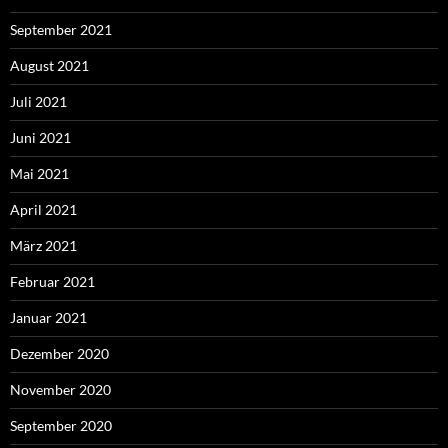
September 2021
August 2021
Juli 2021
Juni 2021
Mai 2021
April 2021
März 2021
Februar 2021
Januar 2021
Dezember 2020
November 2020
September 2020