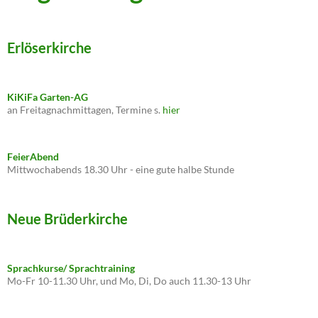
Erlöserkirche
KiKiFa Garten-AG
an Freitagnachmittagen, Termine s.
hier
FeierAbend
Mittwochabends 18.30 Uhr - eine gute halbe Stunde
Neue Brüderkirche
Sprachkurse/ Sprachtraining
Mo-Fr 10-11.30 Uhr, und Mo, Di, Do auch 11.30-13 Uhr