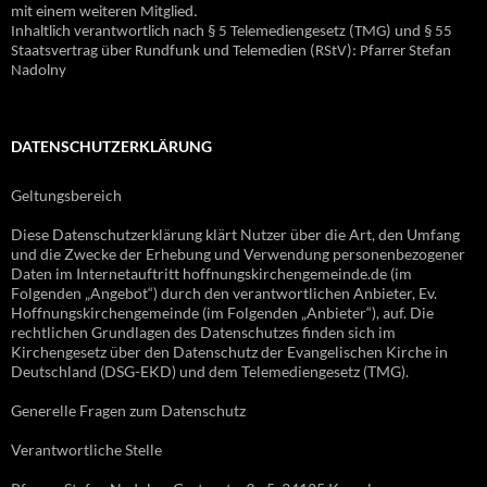
mit einem weiteren Mitglied.
Inhaltlich verantwortlich nach § 5 Telemediengesetz (TMG) und § 55
Staatsvertrag über Rundfunk und Telemedien (RStV): Pfarrer Stefan
Nadolny
DATENSCHUTZERKLÄRUNG
Geltungsbereich
Diese Datenschutzerklärung klärt Nutzer über die Art, den Umfang
und die Zwecke der Erhebung und Verwendung personenbezogener
Daten im Internetauftritt hoffnungskirchengemeinde.de (im
Folgenden „Angebot“) durch den verantwortlichen Anbieter, Ev.
Hoffnungskirchengemeinde (im Folgenden „Anbieter“), auf. Die
rechtlichen Grundlagen des Datenschutzes finden sich im
Kirchengesetz über den Datenschutz der Evangelischen Kirche in
Deutschland (DSG-EKD) und dem Telemediengesetz (TMG).
Generelle Fragen zum Datenschutz
Verantwortliche Stelle