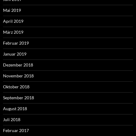
Mai 2019
April 2019
März 2019
Februar 2019
Januar 2019
Dezember 2018
November 2018
Oktober 2018
September 2018
August 2018
Juli 2018
Februar 2017