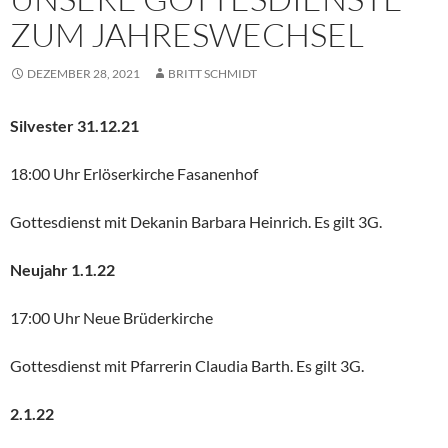
ZUM JAHRESWECHSEL
DEZEMBER 28, 2021
BRITT SCHMIDT
Silvester 31.12.21
18:00 Uhr Erlöserkirche Fasanenhof
Gottesdienst mit Dekanin Barbara Heinrich. Es gilt 3G.
Neujahr 1.1.22
17:00 Uhr Neue Brüderkirche
Gottesdienst mit Pfarrerin Claudia Barth. Es gilt 3G.
2.1.22