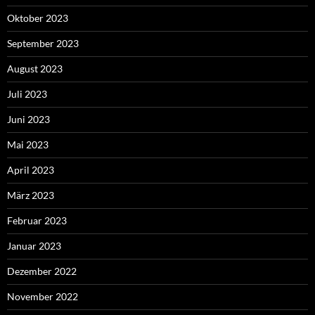
Oktober 2023
September 2023
August 2023
Juli 2023
Juni 2023
Mai 2023
April 2023
März 2023
Februar 2023
Januar 2023
Dezember 2022
November 2022