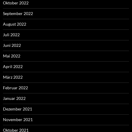
Oktober 2022
September 2022
August 2022
Juli 2022
Juni 2022
Mai 2022
April 2022
März 2022
Februar 2022
Januar 2022
Dezember 2021
November 2021
Oktober 2021