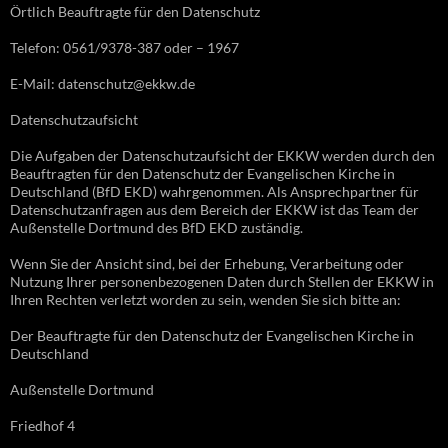
Örtlich Beauftragte für den Datenschutz
Telefon: 0561/9378-387 oder – 1967
E-Mail: datenschutz@ekkw.de
Datenschutzaufsicht
Die Aufgaben der Datenschutzaufsicht der EKKW werden durch den
Beauftragten für den Datenschutz der Evangelischen Kirche in
Deutschland (BfD EKD) wahrgenommen. Als Ansprechpartner für
Datenschutzanfragen aus dem Bereich der EKKW ist das Team der
Außenstelle Dortmund des BfD EKD zuständig.
Wenn Sie der Ansicht sind, bei der Erhebung, Verarbeitung oder
Nutzung Ihrer personenbezogenen Daten durch Stellen der EKKW in
Ihren Rechten verletzt worden zu sein, wenden Sie sich bitte an:
Der Beauftragte für den Datenschutz der Evangelischen Kirche in
Deutschland
Außenstelle Dortmund
Friedhof 4