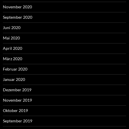
November 2020
September 2020
Juni 2020
Mai 2020
April 2020
März 2020
Februar 2020
Januar 2020
Dezember 2019
November 2019
Oktober 2019
September 2019