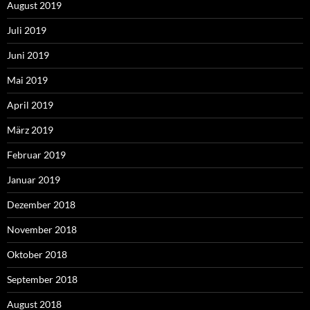
August 2019
Juli 2019
Juni 2019
Mai 2019
April 2019
März 2019
Februar 2019
Januar 2019
Dezember 2018
November 2018
Oktober 2018
September 2018
August 2018