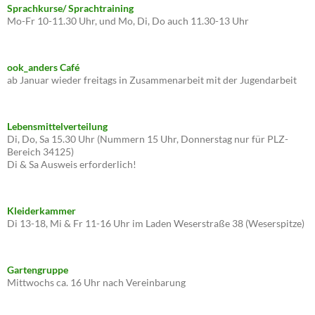
Sprachkurse/ Sprachtraining
Mo-Fr 10-11.30 Uhr, und Mo, Di, Do auch 11.30-13 Uhr
ook_anders Café
ab Januar wieder freitags in Zusammenarbeit mit der Jugendarbeit
Lebensmittelverteilung
Di, Do, Sa 15.30 Uhr (Nummern 15 Uhr, Donnerstag nur für PLZ-
Bereich 34125)
Di & Sa Ausweis erforderlich!
Kleiderkammer
Di 13-18, Mi & Fr 11-16 Uhr im Laden Weserstraße 38 (Weserspitze)
Gartengruppe
Mittwochs ca. 16 Uhr nach Vereinbarung