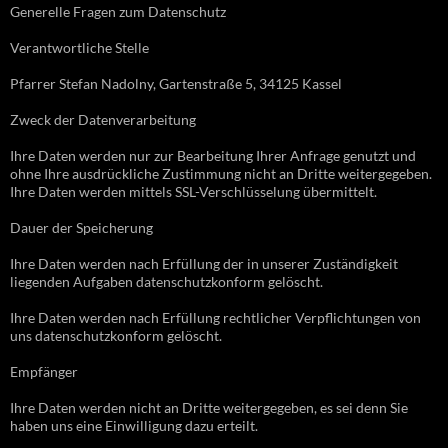
Generelle Fragen zum Datenschutz
Verantwortliche Stelle
Pfarrer Stefan Nadolny, Gartenstraße 5, 34125 Kassel
Zweck der Datenverarbeitung
Ihre Daten werden nur zur Bearbeitung Ihrer Anfrage genutzt und
ohne Ihre ausdrückliche Zustimmung nicht an Dritte weitergegeben.
Ihre Daten werden mittels SSL-Verschlüsselung übermittelt.
Dauer der Speicherung
Ihre Daten werden nach Erfüllung der in unserer Zuständigkeit
liegenden Aufgaben datenschutzkonform gelöscht.
Ihre Daten werden nach Erfüllung rechtlicher Verpflichtungen von
uns datenschutzkonform gelöscht.
Empfänger
Ihre Daten werden nicht an Dritte weitergegeben, es sei denn Sie
haben uns eine Einwilligung dazu erteilt.