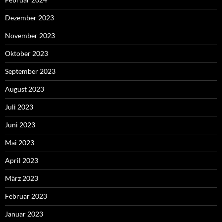
Dezember 2023
November 2023
Oktober 2023
September 2023
August 2023
Juli 2023
Juni 2023
Mai 2023
April 2023
März 2023
Februar 2023
Januar 2023