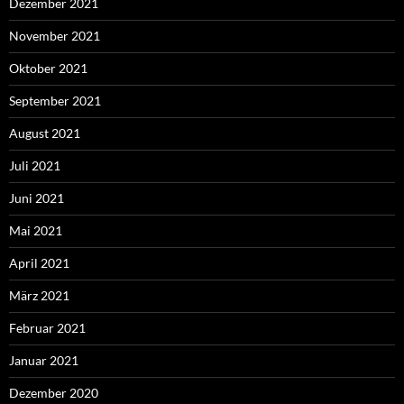
Dezember 2021
November 2021
Oktober 2021
September 2021
August 2021
Juli 2021
Juni 2021
Mai 2021
April 2021
März 2021
Februar 2021
Januar 2021
Dezember 2020