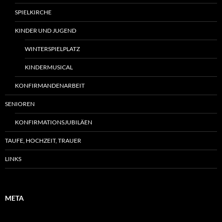
SPIELKIRCHE
KINDER UND JUGEND
WINTERSPIELPLATZ
KINDERMUSICAL
KONFIRMANDENARBEIT
SENIOREN
KONFIRMATIONSJUBILÄEN
TAUFE, HOCHZEIT, TRAUER
LINKS
META