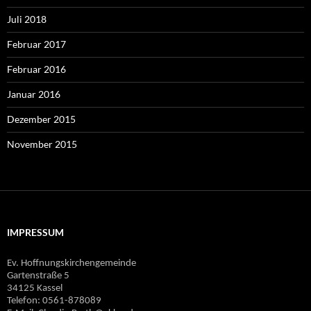
Juli 2018
Februar 2017
Februar 2016
Januar 2016
Dezember 2015
November 2015
IMPRESSUM
Ev. Hoffnungskirchengemeinde
Gartenstraße 5
34125 Kassel
Telefon: 0561-878089