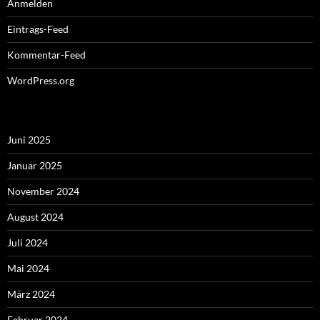
Anmelden
Eintrags-Feed
Kommentar-Feed
WordPress.org
Juni 2025
Januar 2025
November 2024
August 2024
Juli 2024
Mai 2024
März 2024
Februar 2024