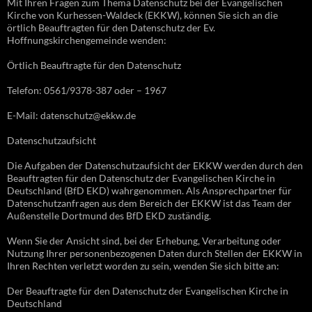
Mit Ihren Fragen zum Thema Datenschutz bei der Evangelischen
Kirche von Kurhessen-Waldeck (EKKW), können Sie sich an die
örtlich Beauftragten für den Datenschutz der Ev.
Hoffnungskirchengemeinde wenden:
Örtlich Beauftragte für den Datenschutz
Telefon: 0561/9378-387 oder – 1967
E-Mail: datenschutz@ekkw.de
Datenschutzaufsicht
Die Aufgaben der Datenschutzaufsicht der EKKW werden durch den
Beauftragten für den Datenschutz der Evangelischen Kirche in
Deutschland (BfD EKD) wahrgenommen. Als Ansprechpartner für
Datenschutzanfragen aus dem Bereich der EKKW ist das Team der
Außenstelle Dortmund des BfD EKD zuständig.
Wenn Sie der Ansicht sind, bei der Erhebung, Verarbeitung oder
Nutzung Ihrer personenbezogenen Daten durch Stellen der EKKW in
Ihren Rechten verletzt worden zu sein, wenden Sie sich bitte an:
Der Beauftragte für den Datenschutz der Evangelischen Kirche in
Deutschland