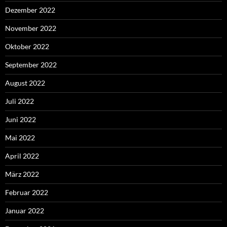
Dezember 2022
November 2022
Oktober 2022
September 2022
August 2022
Juli 2022
Juni 2022
Mai 2022
April 2022
März 2022
Februar 2022
Januar 2022