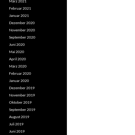
März 2021
Februar 2021
Januar 2021
Dezember 2020
November 2020
September 2020
Juni 2020
Mai 2020
April 2020
März 2020
Februar 2020
Januar 2020
Dezember 2019
November 2019
Oktober 2019
September 2019
August 2019
Juli 2019
Juni 2019