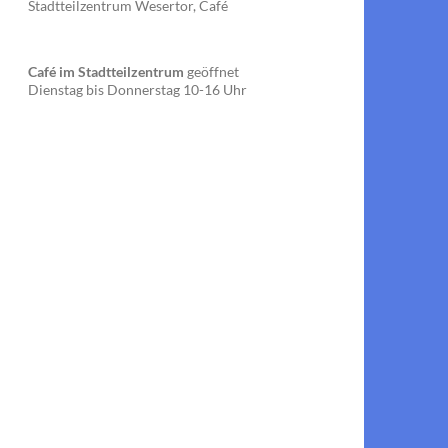
Stadtteilzentrum Wesertor, Café
Café im Stadtteilzentrum
geöffnet
Dienstag bis Donnerstag 10-16 Uhr