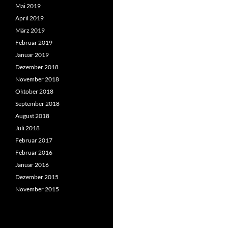
Mai 2019
April 2019
März 2019
Februar 2019
Januar 2019
Dezember 2018
November 2018
Oktober 2018
September 2018
August 2018
Juli 2018
Februar 2017
Februar 2016
Januar 2016
Dezember 2015
November 2015