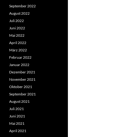
September 2022
August 2022
Juli 2022
Juni 2022
Mai 2022
April 2022
März 2022
Februar 2022
Januar 2022
Dezember 2021
November 2021
Oktober 2021
September 2021
August 2021
Juli 2021
Juni 2021
Mai 2021
April 2021