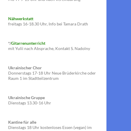
Nähwerkstatt
freitags 16-18.30 Uhr, Info bei Tamara Drath
*/
Gitarrenunterricht
mit Yulii nach Absprache, Kontakt S. Nadolny
Ukrainischer Chor
Donnerstags 17-18 Uhr Neue Brüderkirche oder
Raum 1 im Stadtteilzentrum
Ukrainische Gruppe
Dienstags 13.30-16 Uhr
Kantine für alle
Dienstags 18 Uhr kostenloses Essen (vegan) im