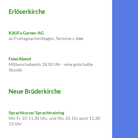
Erlöserkirche
KiKiFa Garten-AG
an Freitagnachmittagen, Termine s.
hier
FeierAbend
Mittwochabends 18.30 Uhr - eine gute halbe
Stunde
Neue Brüderkirche
Sprachkurse/ Sprachtraining
Mo-Fr 10-11.30 Uhr, und Mo, Di, Do auch 11.30-
13 Uhr