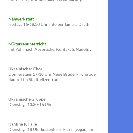
Nähwerkstatt
freitags 16-18.30 Uhr, Info bei Tamara Drath
*/
Gitarrenunterricht
mit Yulii nach Absprache, Kontakt S. Nadolny
Ukrainischer Chor
Donnerstags 17-18 Uhr Neue Brüderkirche oder
Raum 1 im Stadtteilzentrum
Ukrainische Gruppe
Dienstags 13.30-16 Uhr
Kantine für alle
Dienstags 18 Uhr kostenloses Essen (vegan) im