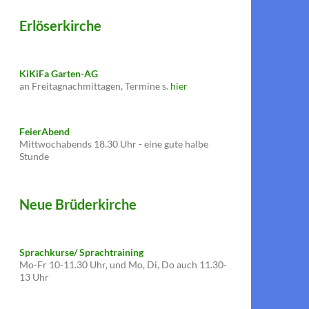
Erlöserkirche
KiKiFa Garten-AG
an Freitagnachmittagen, Termine s.
hier
FeierAbend
Mittwochabends 18.30 Uhr - eine gute halbe
Stunde
Neue Brüderkirche
Sprachkurse/ Sprachtraining
Mo-Fr 10-11.30 Uhr, und Mo, Di, Do auch 11.30-
13 Uhr