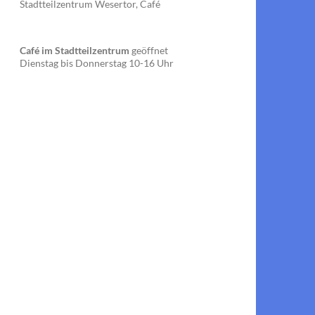
Stadtteilzentrum Wesertor, Café
Café im Stadtteilzentrum
geöffnet
Dienstag bis Donnerstag 10-16 Uhr