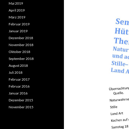
Mai 2019
April 2019
März 2019
Februar 2019
Januar 2019
Dezember 2018
November 2018
Oktober 2018
September 2018
August 2018
Juli 2018
Februar 2017
Februar 2016
Januar 2016
Dezember 2015
November 2015