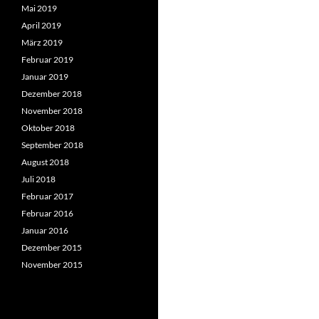
Mai 2019
April 2019
März 2019
Februar 2019
Januar 2019
Dezember 2018
November 2018
Oktober 2018
September 2018
August 2018
Juli 2018
Februar 2017
Februar 2016
Januar 2016
Dezember 2015
November 2015