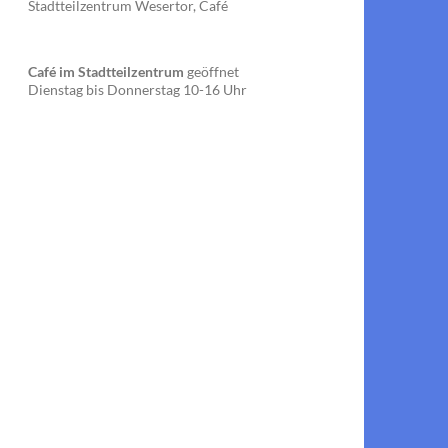
Stadtteilzentrum Wesertor, Café
Café im Stadtteilzentrum
geöffnet
Dienstag bis Donnerstag 10-16 Uhr