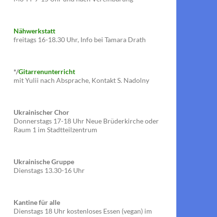
Nähwerkstatt
freitags 16-18.30 Uhr, Info bei Tamara Drath
*/
Gitarrenunterricht
mit Yulii nach Absprache, Kontakt S. Nadolny
Ukrainischer Chor
Donnerstags 17-18 Uhr Neue Brüderkirche oder
Raum 1 im Stadtteilzentrum
Ukrainische Gruppe
Dienstags 13.30-16 Uhr
Kantine für alle
Dienstags 18 Uhr kostenloses Essen (vegan) im