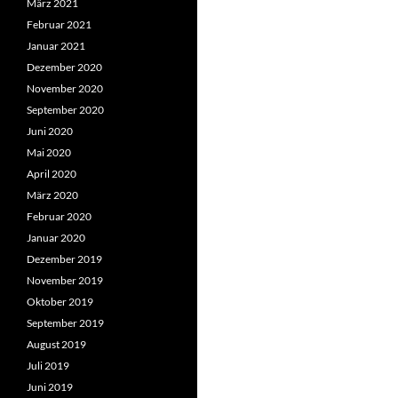
März 2021
Februar 2021
Januar 2021
Dezember 2020
November 2020
September 2020
Juni 2020
Mai 2020
April 2020
März 2020
Februar 2020
Januar 2020
Dezember 2019
November 2019
Oktober 2019
September 2019
August 2019
Juli 2019
Juni 2019