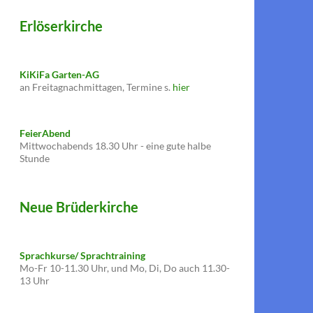
Erlöserkirche
KiKiFa Garten-AG
an Freitagnachmittagen, Termine s.
hier
FeierAbend
Mittwochabends 18.30 Uhr - eine gute halbe
Stunde
Neue Brüderkirche
Sprachkurse/ Sprachtraining
Mo-Fr 10-11.30 Uhr, und Mo, Di, Do auch 11.30-
13 Uhr