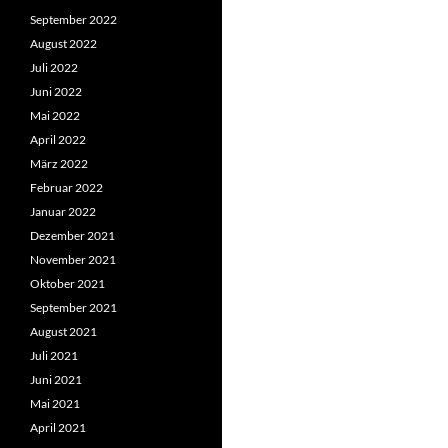
September 2022
August 2022
Juli 2022
Juni 2022
Mai 2022
April 2022
März 2022
Februar 2022
Januar 2022
Dezember 2021
November 2021
Oktober 2021
September 2021
August 2021
Juli 2021
Juni 2021
Mai 2021
April 2021