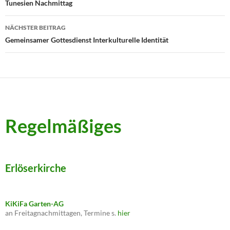
Tunesien Nachmittag
NÄCHSTER BEITRAG
Gemeinsamer Gottesdienst Interkulturelle Identität
Regelmäßiges
Erlöserkirche
KiKiFa Garten-AG
an Freitagnachmittagen, Termine s.
hier