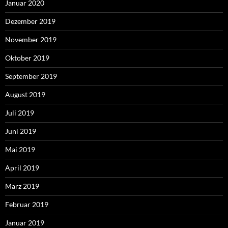
Januar 2020
Dezember 2019
November 2019
Oktober 2019
September 2019
August 2019
Juli 2019
Juni 2019
Mai 2019
April 2019
März 2019
Februar 2019
Januar 2019