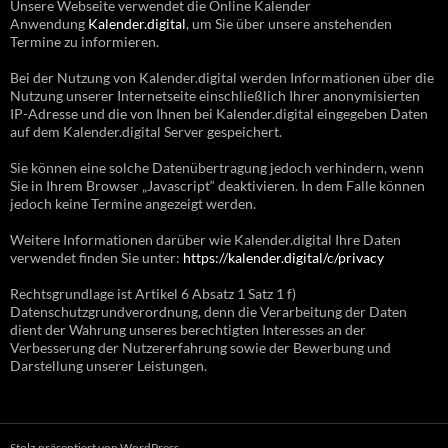
Unsere Webseite verwendet die Online Kalender
Anwendung
Kalender.digital
, um Sie über unsere anstehenden
Termine zu informieren.
Bei der Nutzung von Kalender.digital werden Informationen über die
Nutzung unserer Internetseite einschließlich Ihrer anonymisierten
IP-Adresse und die von Ihnen bei Kalender.digital eingegeben Daten
auf dem Kalender.digital Server gespeichert.
Sie können eine solche Datenübertragung jedoch verhindern, wenn
Sie in Ihrem Browser „Javascript“ deaktivieren. In dem Falle können
jedoch keine Termine angezeigt werden.
Weitere Informationen darüber wie Kalender.digital Ihre Daten
verwendet finden Sie unter:
https://kalender.digital/c/privacy
Rechtsgrundlage ist Artikel 6 Absatz 1 Satz 1 f)
Datenschutzgrundverordnung, denn die Verarbeitung der Daten
dient der Wahrung unseres berechtigten Interesses an der
Verbesserung der Nutzererfahrung sowie der Bewerbung und
Darstellung unserer Leistungen.
Stolz präsentiert von WordPress