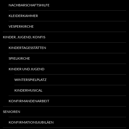
NACHBARSCHAFTSHILFE
KLEIDERKAMMER
VESPERKIRCHE
KINDER, JUGEND, KONFIS
KINDERTAGESSTÄTTEN
SPIELKIRCHE
KINDER UND JUGEND
WINTERSPIELPLATZ
KINDERMUSICAL
KONFIRMANDENARBEIT
SENIOREN
KONFIRMATIONSJUBILÄEN