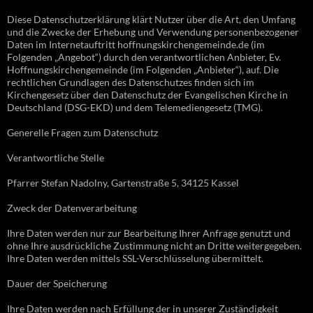
Diese Datenschutzerklärung klärt Nutzer über die Art, den Umfang
und die Zwecke der Erhebung und Verwendung personenbezogener
Daten im Internetauftritt hoffnungskirchengemeinde.de (im
Folgenden „Angebot“) durch den verantwortlichen Anbieter, Ev.
Hoffnungskirchengemeinde (im Folgenden „Anbieter“), auf. Die
rechtlichen Grundlagen des Datenschutzes finden sich im
Kirchengesetz über den Datenschutz der Evangelischen Kirche in
Deutschland (DSG-EKD) und dem Telemediengesetz (TMG).
Generelle Fragen zum Datenschutz
Verantwortliche Stelle
Pfarrer Stefan Nadolny, Gartenstraße 5, 34125 Kassel
Zweck der Datenverarbeitung
Ihre Daten werden nur zur Bearbeitung Ihrer Anfrage genutzt und
ohne Ihre ausdrückliche Zustimmung nicht an Dritte weitergegeben.
Ihre Daten werden mittels SSL-Verschlüsselung übermittelt.
Dauer der Speicherung
Ihre Daten werden nach Erfüllung der in unserer Zuständigkeit