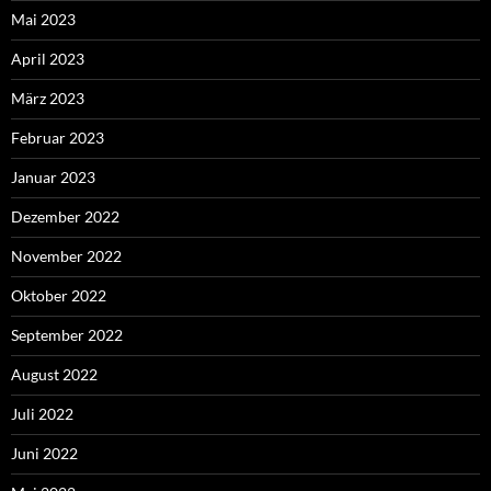
Mai 2023
April 2023
März 2023
Februar 2023
Januar 2023
Dezember 2022
November 2022
Oktober 2022
September 2022
August 2022
Juli 2022
Juni 2022