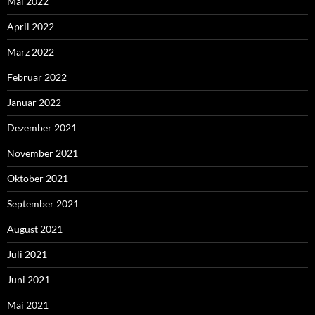
Mai 2022
April 2022
März 2022
Februar 2022
Januar 2022
Dezember 2021
November 2021
Oktober 2021
September 2021
August 2021
Juli 2021
Juni 2021
Mai 2021