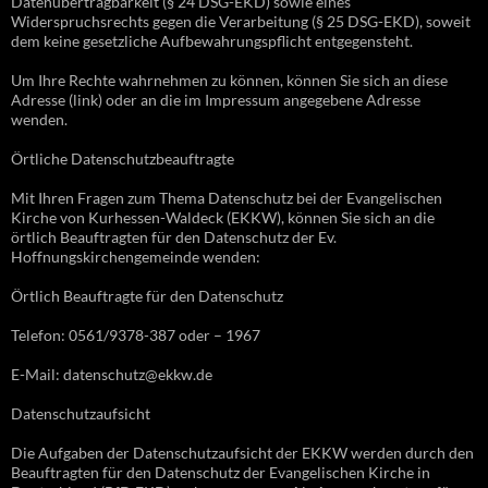
Datenübertragbarkeit (§ 24 DSG-EKD) sowie eines
Widerspruchsrechts gegen die Verarbeitung (§ 25 DSG-EKD), soweit
dem keine gesetzliche Aufbewahrungspflicht entgegensteht.
Um Ihre Rechte wahrnehmen zu können, können Sie sich an diese
Adresse (link) oder an die im Impressum angegebene Adresse
wenden.
Örtliche Datenschutzbeauftragte
Mit Ihren Fragen zum Thema Datenschutz bei der Evangelischen
Kirche von Kurhessen-Waldeck (EKKW), können Sie sich an die
örtlich Beauftragten für den Datenschutz der Ev.
Hoffnungskirchengemeinde wenden:
Örtlich Beauftragte für den Datenschutz
Telefon: 0561/9378-387 oder – 1967
E-Mail: datenschutz@ekkw.de
Datenschutzaufsicht
Die Aufgaben der Datenschutzaufsicht der EKKW werden durch den
Beauftragten für den Datenschutz der Evangelischen Kirche in