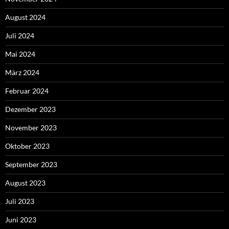
August 2024
Juli 2024
Mai 2024
März 2024
Februar 2024
Dezember 2023
November 2023
Oktober 2023
September 2023
August 2023
Juli 2023
Juni 2023