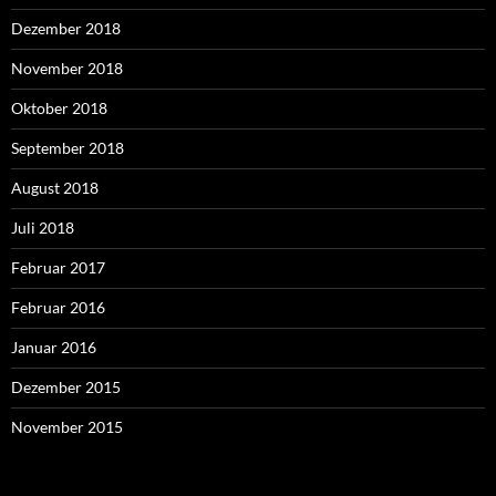
Dezember 2018
November 2018
Oktober 2018
September 2018
August 2018
Juli 2018
Februar 2017
Februar 2016
Januar 2016
Dezember 2015
November 2015