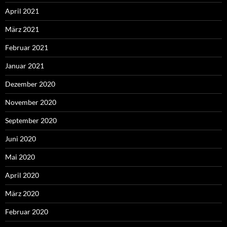
April 2021
März 2021
Februar 2021
Januar 2021
Dezember 2020
November 2020
September 2020
Juni 2020
Mai 2020
April 2020
März 2020
Februar 2020