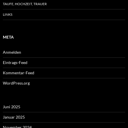
TAUFE, HOCHZEIT, TRAUER
LINKS
META
Anmelden
Eintrags-Feed
Kommentar-Feed
WordPress.org
Juni 2025
Januar 2025
November 2024