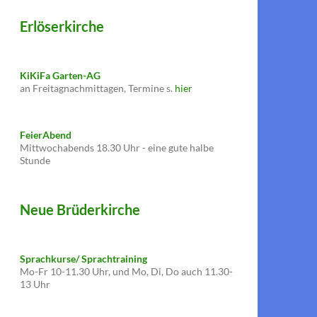
Erlöserkirche
KiKiFa Garten-AG
an Freitagnachmittagen, Termine s.
hier
FeierAbend
Mittwochabends 18.30 Uhr - eine gute halbe
Stunde
Neue Brüderkirche
Sprachkurse/ Sprachtraining
Mo-Fr 10-11.30 Uhr, und Mo, Di, Do auch 11.30-
13 Uhr