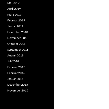
Mai 2019
April 2019
März 2019
Februar 2019
Januar 2019
Dezember 2018
November 2018
Oktober 2018
September 2018
August 2018
Juli 2018
Februar 2017
Februar 2016
Januar 2016
Dezember 2015
November 2015