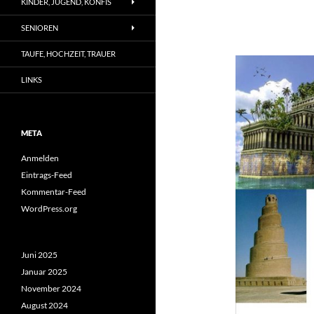
KINDER, JUGEND, KONFIS
SENIOREN
TAUFE, HOCHZEIT, TRAUER
LINKS
META
Anmelden
Eintrags-Feed
Kommentar-Feed
WordPress.org
Juni 2025
Januar 2025
November 2024
August 2024