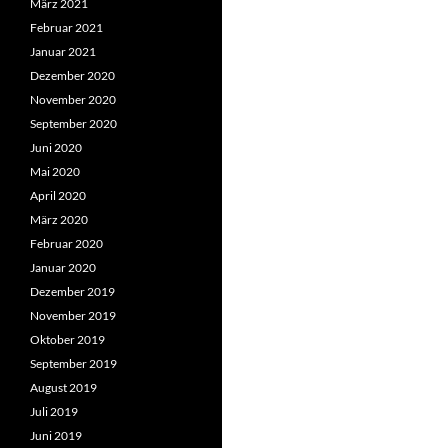
März 2021
Februar 2021
Januar 2021
Dezember 2020
November 2020
September 2020
Juni 2020
Mai 2020
April 2020
März 2020
Februar 2020
Januar 2020
Dezember 2019
November 2019
Oktober 2019
September 2019
August 2019
Juli 2019
Juni 2019