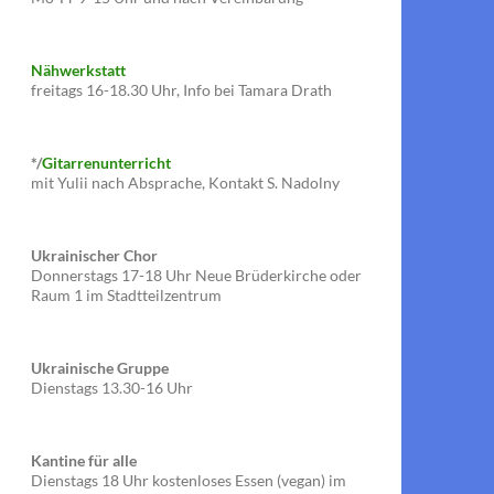
Nähwerkstatt
freitags 16-18.30 Uhr, Info bei Tamara Drath
*/
Gitarrenunterricht
mit Yulii nach Absprache, Kontakt S. Nadolny
Ukrainischer Chor
Donnerstags 17-18 Uhr Neue Brüderkirche oder
Raum 1 im Stadtteilzentrum
Ukrainische Gruppe
Dienstags 13.30-16 Uhr
Kantine für alle
Dienstags 18 Uhr kostenloses Essen (vegan) im