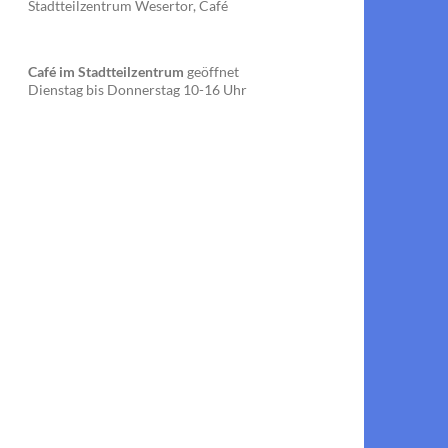
Stadtteilzentrum Wesertor, Café
Café im Stadtteilzentrum
geöffnet
Dienstag bis Donnerstag 10-16 Uhr