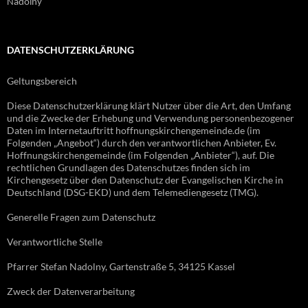
Nadolny
DATENSCHUTZERKLÄRUNG
Geltungsbereich
Diese Datenschutzerklärung klärt Nutzer über die Art, den Umfang
und die Zwecke der Erhebung und Verwendung personenbezogener
Daten im Internetauftritt hoffnungskirchengemeinde.de (im
Folgenden „Angebot“) durch den verantwortlichen Anbieter, Ev.
Hoffnungskirchengemeinde (im Folgenden „Anbieter“), auf. Die
rechtlichen Grundlagen des Datenschutzes finden sich im
Kirchengesetz über den Datenschutz der Evangelischen Kirche in
Deutschland (DSG-EKD) und dem Telemediengesetz (TMG).
Generelle Fragen zum Datenschutz
Verantwortliche Stelle
Pfarrer Stefan Nadolny, Gartenstraße 5, 34125 Kassel
Zweck der Datenverarbeitung