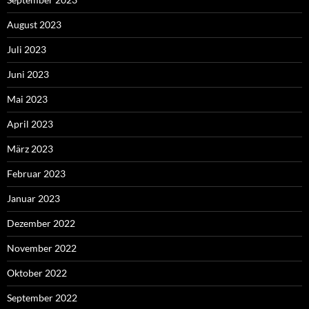
August 2023
Juli 2023
Juni 2023
Mai 2023
April 2023
März 2023
Februar 2023
Januar 2023
Dezember 2022
November 2022
Oktober 2022
September 2022