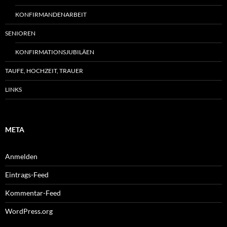
KONFIRMANDENARBEIT
SENIOREN
KONFIRMATIONSJUBILÄEN
TAUFE, HOCHZEIT, TRAUER
LINKS
META
Anmelden
Eintrags-Feed
Kommentar-Feed
WordPress.org