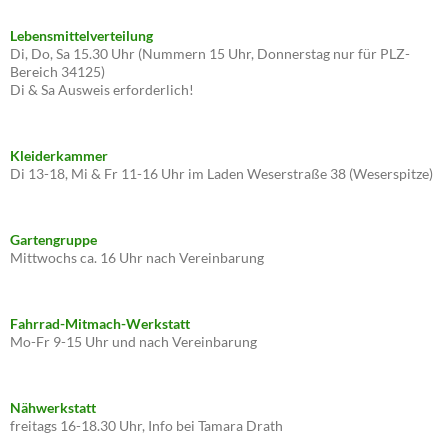
Lebensmittelverteilung
Di, Do, Sa 15.30 Uhr (Nummern 15 Uhr, Donnerstag nur für PLZ-
Bereich 34125)
Di & Sa Ausweis erforderlich!
Kleiderkammer
Di 13-18, Mi & Fr 11-16 Uhr im Laden Weserstraße 38 (Weserspitze)
Gartengruppe
Mittwochs ca. 16 Uhr nach Vereinbarung
Fahrrad-Mitmach-Werkstatt
Mo-Fr 9-15 Uhr und nach Vereinbarung
Nähwerkstatt
freitags 16-18.30 Uhr, Info bei Tamara Drath