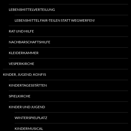
LEBENSMITTELVERTEILUNG
LEBENSMITTEL FAIR-TEILEN STATT WEGWERFEN!
RAT UND HILFE
NACHBARSCHAFTSHILFE
KLEIDERKAMMER
VESPERKIRCHE
KINDER, JUGEND, KONFIS
KINDERTAGESSTÄTTEN
SPIELKIRCHE
KINDER UND JUGEND
WINTERSPIELPLATZ
KINDERMUSICAL