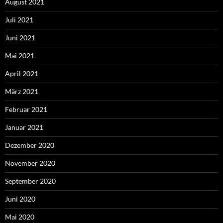
August 2021
Juli 2021
Juni 2021
Mai 2021
April 2021
März 2021
Februar 2021
Januar 2021
Dezember 2020
November 2020
September 2020
Juni 2020
Mai 2020