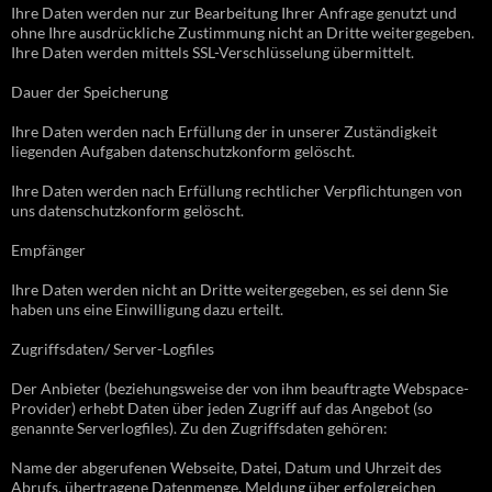
Ihre Daten werden nur zur Bearbeitung Ihrer Anfrage genutzt und
ohne Ihre ausdrückliche Zustimmung nicht an Dritte weitergegeben.
Ihre Daten werden mittels SSL-Verschlüsselung übermittelt.
Dauer der Speicherung
Ihre Daten werden nach Erfüllung der in unserer Zuständigkeit
liegenden Aufgaben datenschutzkonform gelöscht.
Ihre Daten werden nach Erfüllung rechtlicher Verpflichtungen von
uns datenschutzkonform gelöscht.
Empfänger
Ihre Daten werden nicht an Dritte weitergegeben, es sei denn Sie
haben uns eine Einwilligung dazu erteilt.
Zugriffsdaten/ Server-Logfiles
Der Anbieter (beziehungsweise der von ihm beauftragte Webspace-
Provider) erhebt Daten über jeden Zugriff auf das Angebot (so
genannte Serverlogfiles). Zu den Zugriffsdaten gehören:
Name der abgerufenen Webseite, Datei, Datum und Uhrzeit des
Abrufs, übertragene Datenmenge, Meldung über erfolgreichen