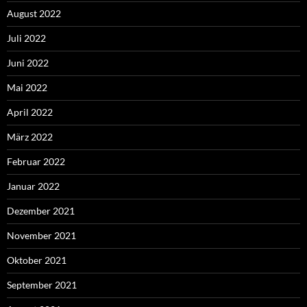
August 2022
Juli 2022
Juni 2022
Mai 2022
April 2022
März 2022
Februar 2022
Januar 2022
Dezember 2021
November 2021
Oktober 2021
September 2021