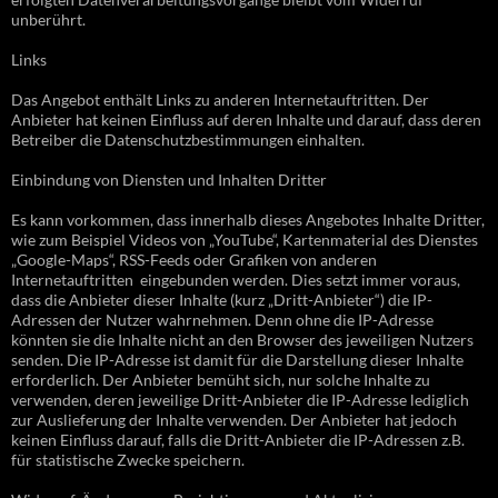
unberührt.
Links
Das Angebot enthält Links zu anderen Internetauftritten. Der
Anbieter hat keinen Einfluss auf deren Inhalte und darauf, dass deren
Betreiber die Datenschutzbestimmungen einhalten.
Einbindung von Diensten und Inhalten Dritter
Es kann vorkommen, dass innerhalb dieses Angebotes Inhalte Dritter,
wie zum Beispiel Videos von „YouTube“, Kartenmaterial des Dienstes
„Google-Maps“, RSS-Feeds oder Grafiken von anderen
Internetauftritten eingebunden werden. Dies setzt immer voraus,
dass die Anbieter dieser Inhalte (kurz „Dritt-Anbieter“) die IP-
Adressen der Nutzer wahrnehmen. Denn ohne die IP-Adresse
könnten sie die Inhalte nicht an den Browser des jeweiligen Nutzers
senden. Die IP-Adresse ist damit für die Darstellung dieser Inhalte
erforderlich. Der Anbieter bemüht sich, nur solche Inhalte zu
verwenden, deren jeweilige Dritt-Anbieter die IP-Adresse lediglich
zur Auslieferung der Inhalte verwenden. Der Anbieter hat jedoch
keinen Einfluss darauf, falls die Dritt-Anbieter die IP-Adressen z.B.
für statistische Zwecke speichern.