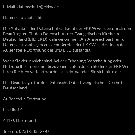
E-Mail: datenschutz@ekkw.de
Datenschutzaufsicht
Die Aufgaben der Datenschutzaufsicht der EKKW werden durch den
Beauftragten für den Datenschutz der Evangelischen Kirche in
Deutschland (BfD EKD) wahrgenommen. Als Ansprechpartner für
Datenschutzanfragen aus dem Bereich der EKKW ist das Team der
Außenstelle Dortmund des BfD EKD zuständig.
Wenn Sie der Ansicht sind, bei der Erhebung, Verarbeitung oder
Nutzung Ihrer personenbezogenen Daten durch Stellen der EKKW in
Ihren Rechten verletzt worden zu sein, wenden Sie sich bitte an:
Der Beauftragte für den Datenschutz der Evangelischen Kirche in
Deutschland
Außenstelle Dortmund
Friedhof 4
44135 Dortmund
Telefon: 0231/533827-0