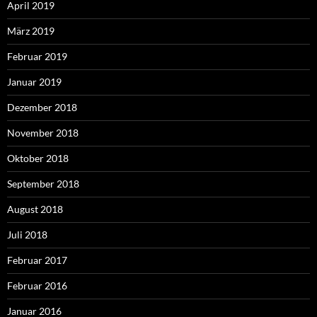
April 2019
März 2019
Februar 2019
Januar 2019
Dezember 2018
November 2018
Oktober 2018
September 2018
August 2018
Juli 2018
Februar 2017
Februar 2016
Januar 2016