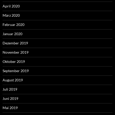
April 2020
März 2020
Februar 2020
Januar 2020
Dezember 2019
November 2019
Oktober 2019
September 2019
August 2019
Juli 2019
Juni 2019
Mai 2019