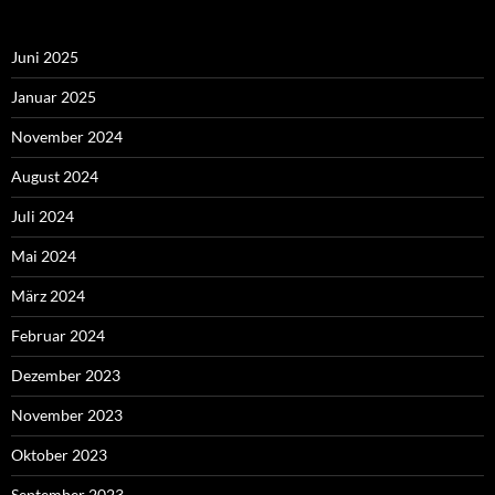
Juni 2025
Januar 2025
November 2024
August 2024
Juli 2024
Mai 2024
März 2024
Februar 2024
Dezember 2023
November 2023
Oktober 2023
September 2023