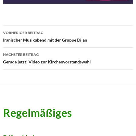
Beitragsnavigation
VORHERIGER BEITRAG
Iranischer Musikabend mit der Gruppe Dilan
NÄCHSTER BEITRAG
Gerade jetzt! Video zur Kirchenvorstandswahl
Regelmäßiges