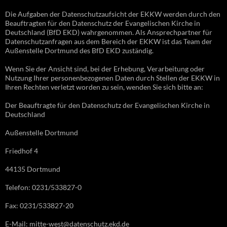
Die Aufgaben der Datenschutzaufsicht der EKKW werden durch den
Beauftragten für den Datenschutz der Evangelischen Kirche in
Deutschland (BfD EKD) wahrgenommen. Als Ansprechpartner für
Datenschutzanfragen aus dem Bereich der EKKW ist das Team der
Außenstelle Dortmund des BfD EKD zuständig.
Wenn Sie der Ansicht sind, bei der Erhebung, Verarbeitung oder
Nutzung Ihrer personenbezogenen Daten durch Stellen der EKKW in
Ihren Rechten verletzt worden zu sein, wenden Sie sich bitte an:
Der Beauftragte für den Datenschutz der Evangelischen Kirche in
Deutschland
Außenstelle Dortmund
Friedhof 4
44135 Dortmund
Telefon: 0231/533827-0
Fax: 0231/533827-20
E-Mail: mitte-west@datenschutz.ekd.de