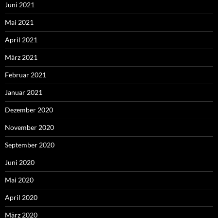
Juni 2021
Mai 2021
April 2021
März 2021
Februar 2021
Januar 2021
Dezember 2020
November 2020
September 2020
Juni 2020
Mai 2020
April 2020
März 2020