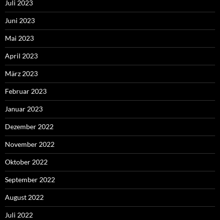
Juli 2023
Juni 2023
Mai 2023
April 2023
März 2023
Februar 2023
Januar 2023
Dezember 2022
November 2022
Oktober 2022
September 2022
August 2022
Juli 2022