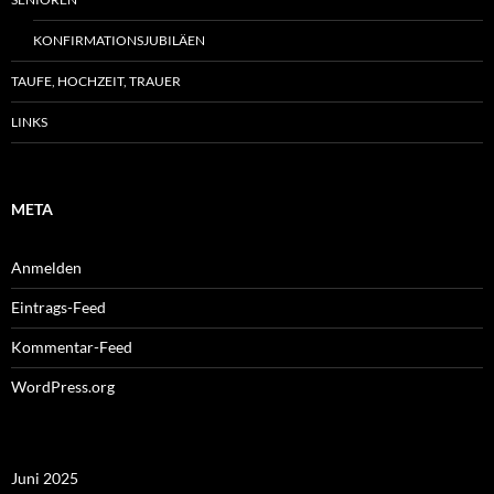
KONFIRMATIONSJUBILÄEN
TAUFE, HOCHZEIT, TRAUER
LINKS
META
Anmelden
Eintrags-Feed
Kommentar-Feed
WordPress.org
Juni 2025