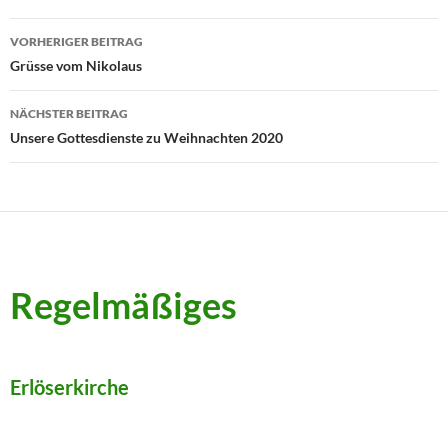
Beitragsnavigation
VORHERIGER BEITRAG
Grüsse vom Nikolaus
NÄCHSTER BEITRAG
Unsere Gottesdienste zu Weihnachten 2020
Regelmäßiges
Erlöserkirche