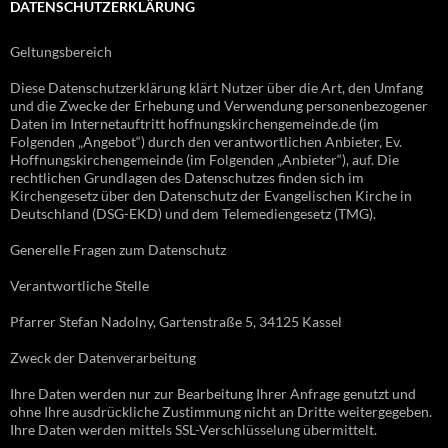
DATENSCHUTZERKLÄRUNG
Geltungsbereich
Diese Datenschutzerklärung klärt Nutzer über die Art, den Umfang
und die Zwecke der Erhebung und Verwendung personenbezogener
Daten im Internetauftritt hoffnungskirchengemeinde.de (im
Folgenden „Angebot“) durch den verantwortlichen Anbieter, Ev.
Hoffnungskirchengemeinde (im Folgenden „Anbieter“), auf. Die
rechtlichen Grundlagen des Datenschutzes finden sich im
Kirchengesetz über den Datenschutz der Evangelischen Kirche in
Deutschland (DSG-EKD) und dem Telemediengesetz (TMG).
Generelle Fragen zum Datenschutz
Verantwortliche Stelle
Pfarrer Stefan Nadolny, Gartenstraße 5, 34125 Kassel
Zweck der Datenverarbeitung
Ihre Daten werden nur zur Bearbeitung Ihrer Anfrage genutzt und
ohne Ihre ausdrückliche Zustimmung nicht an Dritte weitergegeben.
Ihre Daten werden mittels SSL-Verschlüsselung übermittelt.