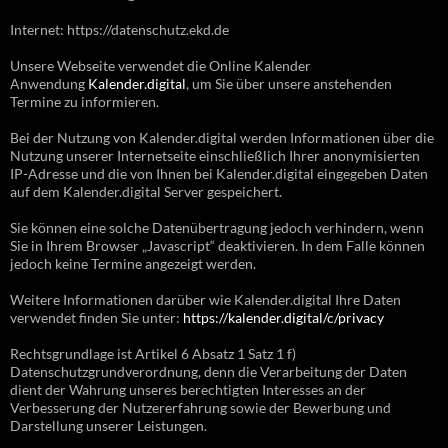
Internet: https://datenschutz.ekd.de
Unsere Webseite verwendet die Online Kalender
Anwendung
Kalender.digital
, um Sie über unsere anstehenden
Termine zu informieren.
Bei der Nutzung von Kalender.digital werden Informationen über die
Nutzung unserer Internetseite einschließlich Ihrer anonymisierten
IP-Adresse und die von Ihnen bei Kalender.digital eingegeben Daten
auf dem Kalender.digital Server gespeichert.
Sie können eine solche Datenübertragung jedoch verhindern, wenn
Sie in Ihrem Browser „Javascript“ deaktivieren. In dem Falle können
jedoch keine Termine angezeigt werden.
Weitere Informationen darüber wie Kalender.digital Ihre Daten
verwendet finden Sie unter:
https://kalender.digital/c/privacy
Rechtsgrundlage ist Artikel 6 Absatz 1 Satz 1 f)
Datenschutzgrundverordnung, denn die Verarbeitung der Daten
dient der Wahrung unseres berechtigten Interesses an der
Verbesserung der Nutzererfahrung sowie der Bewerbung und
Darstellung unserer Leistungen.