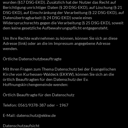
wurden (§17 DSG-EKD). Zusätzlich hat der Nutzer das Recht auf
Berichtigung unrichtiger Daten (§ 20 DSG-EKD), auf Löschung (§ 21
DSG-EKD), auf Einschränkung der Verarbeitung (§ 22 DSG-EKD), auf
Datenübertragbarkeit (§ 24 DSG-EKD) sowie eines
Widerspruchsrechts gegen die Verarbeitung (§ 25 DSG-EKD), soweit
dem keine gesetzliche Aufbewahrungspflicht entgegensteht.
Um Ihre Rechte wahrnehmen zu können, können Sie sich an diese
Adresse (link) oder an die im Impressum angegebene Adresse
wenden.
Örtliche Datenschutzbeauftragte
Mit Ihren Fragen zum Thema Datenschutz bei der Evangelischen
Kirche von Kurhessen-Waldeck (EKKW), können Sie sich an die
örtlich Beauftragten für den Datenschutz der Ev.
Hoffnungskirchengemeinde wenden:
Örtlich Beauftragte für den Datenschutz
Telefon: 0561/9378-387 oder – 1967
E-Mail: datenschutz@ekkw.de
Datenschutzaufsicht