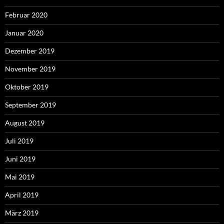
Februar 2020
Januar 2020
Dezember 2019
November 2019
Oktober 2019
September 2019
August 2019
Juli 2019
Juni 2019
Mai 2019
April 2019
März 2019