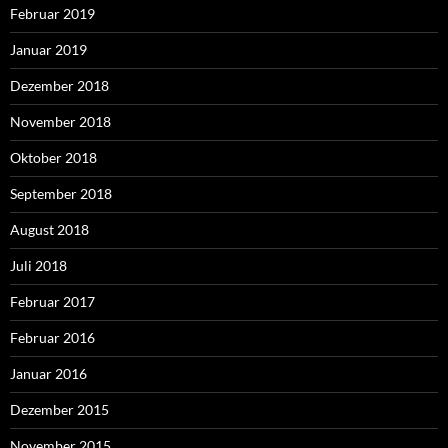
Februar 2019
Januar 2019
Dezember 2018
November 2018
Oktober 2018
September 2018
August 2018
Juli 2018
Februar 2017
Februar 2016
Januar 2016
Dezember 2015
November 2015