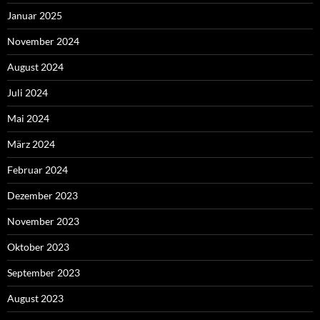
Januar 2025
November 2024
August 2024
Juli 2024
Mai 2024
März 2024
Februar 2024
Dezember 2023
November 2023
Oktober 2023
September 2023
August 2023