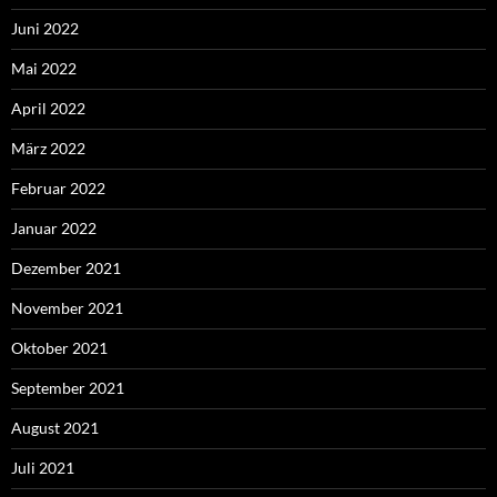
Juni 2022
Mai 2022
April 2022
März 2022
Februar 2022
Januar 2022
Dezember 2021
November 2021
Oktober 2021
September 2021
August 2021
Juli 2021