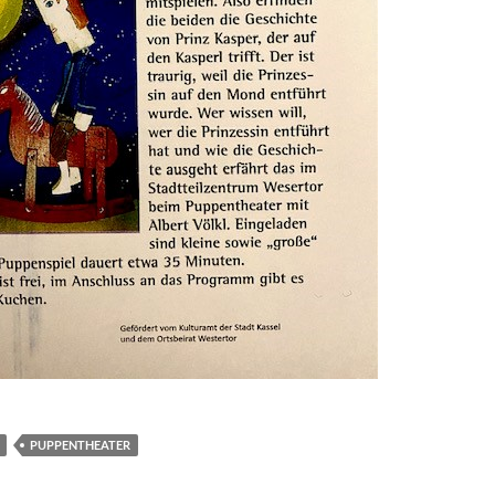
PUPPENTHEATER