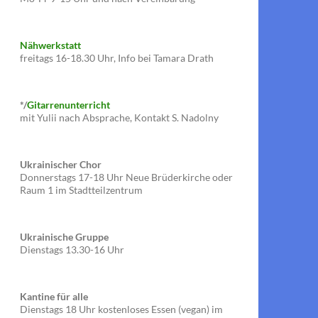
Nähwerkstatt
freitags 16-18.30 Uhr, Info bei Tamara Drath
*/
Gitarrenunterricht
mit Yulii nach Absprache, Kontakt S. Nadolny
Ukrainischer Chor
Donnerstags 17-18 Uhr Neue Brüderkirche oder
Raum 1 im Stadtteilzentrum
Ukrainische Gruppe
Dienstags 13.30-16 Uhr
Kantine für alle
Dienstags 18 Uhr kostenloses Essen (vegan) im