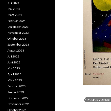
Juli 2024
Mai 2024
März 2024
Februar 2024
Dezember 2023
November 2023
Oktober 2023
September 2023
August 2023
Juli 2023
Juni 2023
Mai 2023
April 2023
März 2023
Februar 2023
Januar 2023
Dezember 2022
KULTUR VOR ORT
November 2022
Oktober 2022