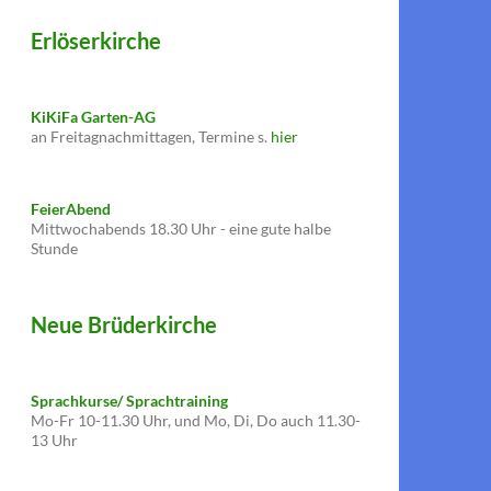
Erlöserkirche
KiKiFa Garten-AG
an Freitagnachmittagen, Termine s.
hier
FeierAbend
Mittwochabends 18.30 Uhr - eine gute halbe
Stunde
Neue Brüderkirche
Sprachkurse/ Sprachtraining
Mo-Fr 10-11.30 Uhr, und Mo, Di, Do auch 11.30-
13 Uhr