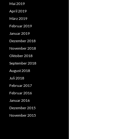
Mai 2019
April 2019
März 2019
Februar 2019
Januar 2019
Dezember 2018
November 2018
Oktober 2018
September 2018
August 2018
Juli 2018
Februar 2017
Februar 2016
Januar 2016
Dezember 2015
November 2015