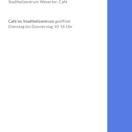
Stadtteilzentrum Wesertor, Café
Café im Stadtteilzentrum
geöffnet
Dienstag bis Donnerstag 10-16 Uhr