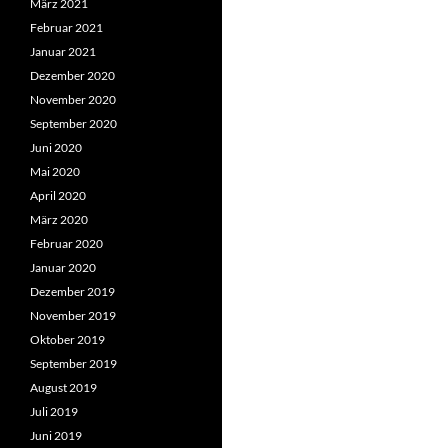
März 2021
Februar 2021
Januar 2021
Dezember 2020
November 2020
September 2020
Juni 2020
Mai 2020
April 2020
März 2020
Februar 2020
Januar 2020
Dezember 2019
November 2019
Oktober 2019
September 2019
August 2019
Juli 2019
Juni 2019