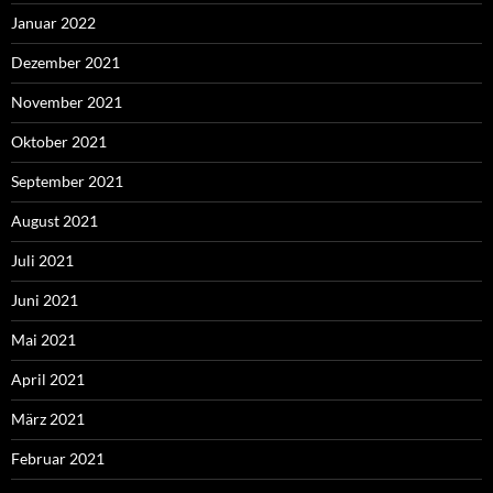
Januar 2022
Dezember 2021
November 2021
Oktober 2021
September 2021
August 2021
Juli 2021
Juni 2021
Mai 2021
April 2021
März 2021
Februar 2021