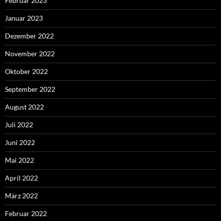
Februar 2023
Januar 2023
Dezember 2022
November 2022
Oktober 2022
September 2022
August 2022
Juli 2022
Juni 2022
Mai 2022
April 2022
März 2022
Februar 2022