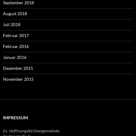
September 2018
August 2018
Juli 2018
Februar 2017
Februar 2016
Januar 2016
Dezember 2015
November 2015
IMPRESSUM
Ev. Hoffnungskirchengemeinde