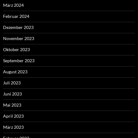
März 2024
Februar 2024
Dezember 2023
November 2023
Oktober 2023
September 2023
August 2023
Juli 2023
Juni 2023
Mai 2023
April 2023
März 2023