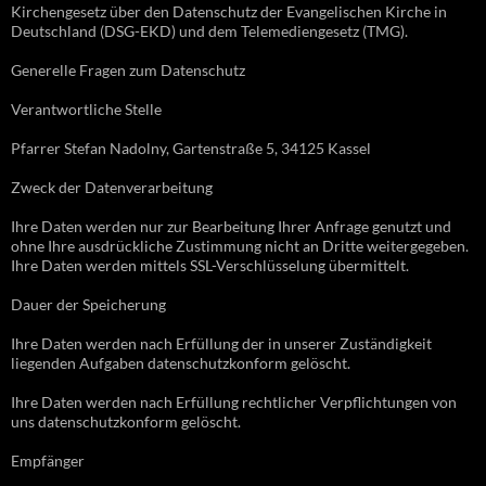
Kirchengesetz über den Datenschutz der Evangelischen Kirche in
Deutschland (DSG-EKD) und dem Telemediengesetz (TMG).
Generelle Fragen zum Datenschutz
Verantwortliche Stelle
Pfarrer Stefan Nadolny, Gartenstraße 5, 34125 Kassel
Zweck der Datenverarbeitung
Ihre Daten werden nur zur Bearbeitung Ihrer Anfrage genutzt und
ohne Ihre ausdrückliche Zustimmung nicht an Dritte weitergegeben.
Ihre Daten werden mittels SSL-Verschlüsselung übermittelt.
Dauer der Speicherung
Ihre Daten werden nach Erfüllung der in unserer Zuständigkeit
liegenden Aufgaben datenschutzkonform gelöscht.
Ihre Daten werden nach Erfüllung rechtlicher Verpflichtungen von
uns datenschutzkonform gelöscht.
Empfänger