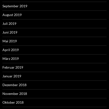
September 2019
August 2019
Juli 2019
Juni 2019
Mai 2019
April 2019
März 2019
Februar 2019
Januar 2019
Dezember 2018
November 2018
Oktober 2018