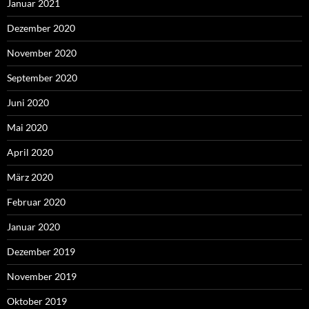
Januar 2021
Dezember 2020
November 2020
September 2020
Juni 2020
Mai 2020
April 2020
März 2020
Februar 2020
Januar 2020
Dezember 2019
November 2019
Oktober 2019