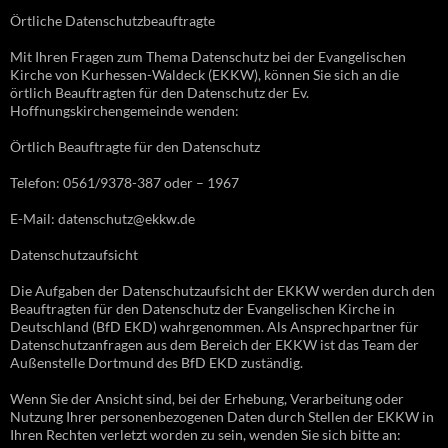
Örtliche Datenschutzbeauftragte
Mit Ihren Fragen zum Thema Datenschutz bei der Evangelischen
Kirche von Kurhessen-Waldeck (EKKW), können Sie sich an die
örtlich Beauftragten für den Datenschutz der Ev.
Hoffnungskirchengemeinde wenden:
Örtlich Beauftragte für den Datenschutz
Telefon: 0561/9378-387 oder – 1967
E-Mail: datenschutz@ekkw.de
Datenschutzaufsicht
Die Aufgaben der Datenschutzaufsicht der EKKW werden durch den
Beauftragten für den Datenschutz der Evangelischen Kirche in
Deutschland (BfD EKD) wahrgenommen. Als Ansprechpartner für
Datenschutzanfragen aus dem Bereich der EKKW ist das Team der
Außenstelle Dortmund des BfD EKD zuständig.
Wenn Sie der Ansicht sind, bei der Erhebung, Verarbeitung oder
Nutzung Ihrer personenbezogenen Daten durch Stellen der EKKW in
Ihren Rechten verletzt worden zu sein, wenden Sie sich bitte an: