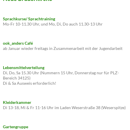
Sprachkurse/ Sprachtraining
Mo-Fr 10-11.30 Uhr, und Mo, Di, Do auch 11.30-13 Uhr
ook_anders Café
ab Januar wieder freitags in Zusammenarbeit mit der Jugendarbeit
Lebensmittelverteilung
Di, Do, Sa 15.30 Uhr (Nummern 15 Uhr, Donnerstag nur für PLZ-
Bereich 34125)
Di & Sa Ausweis erforderlich!
Kleiderkammer
Di 13-18, Mi & Fr 11-16 Uhr im Laden Weserstraße 38 (Weserspitze)
Gartengruppe