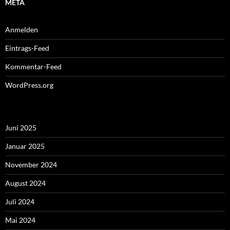
META
Anmelden
Eintrags-Feed
Kommentar-Feed
WordPress.org
Juni 2025
Januar 2025
November 2024
August 2024
Juli 2024
Mai 2024