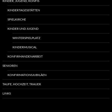
KINDER, JUGEND, KONFIS
KINDERTAGESSTÄTTEN
SPIELKIRCHE
KINDER UND JUGEND
WINTERSPIELPLATZ
KINDERMUSICAL
KONFIRMANDENARBEIT
SENIOREN
KONFIRMATIONSJUBILÄEN
TAUFE, HOCHZEIT, TRAUER
LINKS