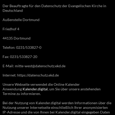
Der Beauftragte für den Datenschutz der Evangelischen Kirche in
Deutschland
Außenstelle Dortmund
Friedhof 4
44135 Dortmund
Telefon: 0231/533827-0
Fax: 0231/533827-20
E-Mail: mitte-west@datenschutz.ekd.de
Internet: https://datenschutz.ekd.de
Unsere Webseite verwendet die Online Kalender
Anwendung
Kalender.digital
, um Sie über unsere anstehenden
Termine zu informieren.
Bei der Nutzung von Kalender.digital werden Informationen über die
Nutzung unserer Internetseite einschließlich Ihrer anonymisierten
IP-Adresse und die von Ihnen bei Kalender.digital eingegeben Daten