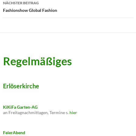
NÄCHSTER BEITRAG
Fashionshow Global Fashion
Regelmäßiges
Erlöserkirche
KiKiFa Garten-AG
an Freitagnachmittagen, Termine s.
hier
FeierAbend