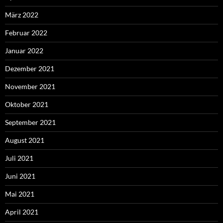
März 2022
Februar 2022
Januar 2022
Dezember 2021
November 2021
Oktober 2021
September 2021
August 2021
Juli 2021
Juni 2021
Mai 2021
April 2021