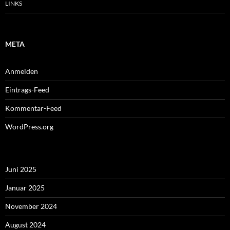
LINKS
META
Anmelden
Eintrags-Feed
Kommentar-Feed
WordPress.org
Juni 2025
Januar 2025
November 2024
August 2024