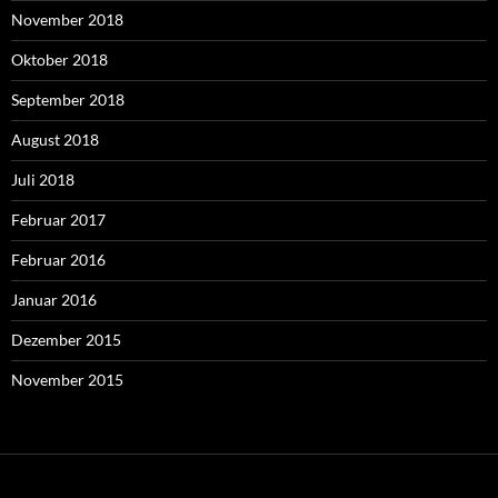
November 2018
Oktober 2018
September 2018
August 2018
Juli 2018
Februar 2017
Februar 2016
Januar 2016
Dezember 2015
November 2015