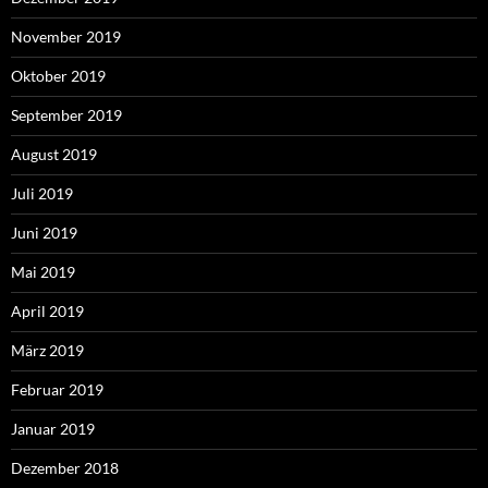
November 2019
Oktober 2019
September 2019
August 2019
Juli 2019
Juni 2019
Mai 2019
April 2019
März 2019
Februar 2019
Januar 2019
Dezember 2018