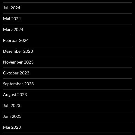
Juli 2024
Mai 2024
März 2024
Februar 2024
Dezember 2023
November 2023
Oktober 2023
September 2023
August 2023
Juli 2023
Juni 2023
Mai 2023