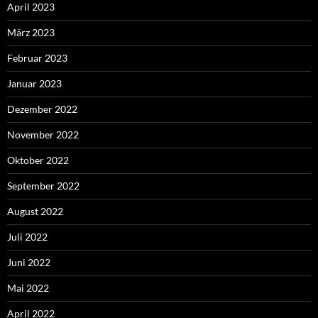
April 2023
März 2023
Februar 2023
Januar 2023
Dezember 2022
November 2022
Oktober 2022
September 2022
August 2022
Juli 2022
Juni 2022
Mai 2022
April 2022