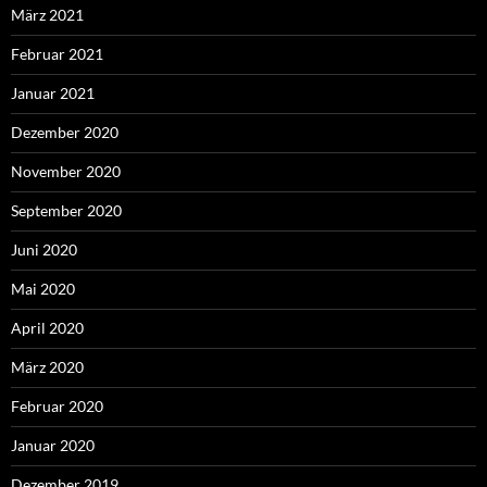
März 2021
Februar 2021
Januar 2021
Dezember 2020
November 2020
September 2020
Juni 2020
Mai 2020
April 2020
März 2020
Februar 2020
Januar 2020
Dezember 2019