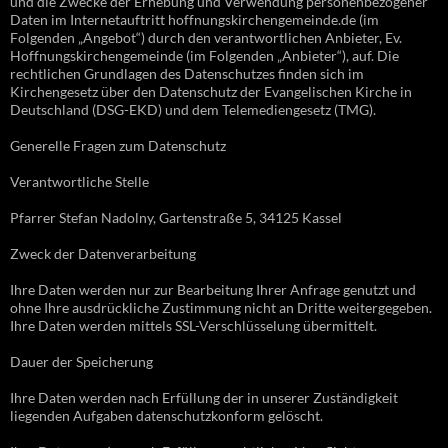
und die Zwecke der Erhebung und Verwendung personenbezogener
Daten im Internetauftritt hoffnungskirchengemeinde.de (im
Folgenden „Angebot“) durch den verantwortlichen Anbieter, Ev.
Hoffnungskirchengemeinde (im Folgenden „Anbieter“), auf. Die
rechtlichen Grundlagen des Datenschutzes finden sich im
Kirchengesetz über den Datenschutz der Evangelischen Kirche in
Deutschland (DSG-EKD) und dem Telemediengesetz (TMG).
Generelle Fragen zum Datenschutz
Verantwortliche Stelle
Pfarrer Stefan Nadolny, Gartenstraße 5, 34125 Kassel
Zweck der Datenverarbeitung
Ihre Daten werden nur zur Bearbeitung Ihrer Anfrage genutzt und
ohne Ihre ausdrückliche Zustimmung nicht an Dritte weitergegeben.
Ihre Daten werden mittels SSL-Verschlüsselung übermittelt.
Dauer der Speicherung
Ihre Daten werden nach Erfüllung der in unserer Zuständigkeit
liegenden Aufgaben datenschutzkonform gelöscht.