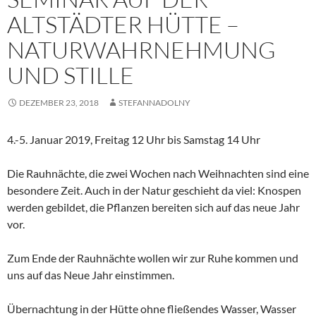
ALTSTÄDTER HÜTTE –
NATURWAHRNEHMUNG
UND STILLE
DEZEMBER 23, 2018
STEFANNADOLNY
4.-5. Januar 2019, Freitag 12 Uhr bis Samstag 14 Uhr
Die Rauhnächte, die zwei Wochen nach Weihnachten sind eine
besondere Zeit. Auch in der Natur geschieht da viel: Knospen
werden gebildet, die Pflanzen bereiten sich auf das neue Jahr
vor.
Zum Ende der Rauhnächte wollen wir zur Ruhe kommen und
uns auf das Neue Jahr einstimmen.
Übernachtung in der Hütte ohne fließendes Wasser, Wasser