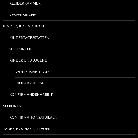
KLEIDERKAMMER
VESPERKIRCHE
KINDER, JUGEND, KONFIS
KINDERTAGESSTÄTTEN
SPIELKIRCHE
KINDER UND JUGEND
WINTERSPIELPLATZ
KINDERMUSICAL
KONFIRMANDENARBEIT
SENIOREN
KONFIRMATIONSJUBILÄEN
TAUFE, HOCHZEIT, TRAUER