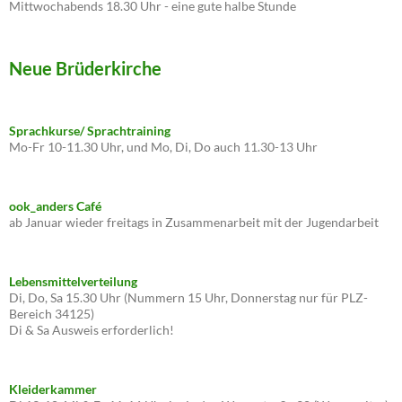
Mittwochabends 18.30 Uhr - eine gute halbe Stunde
Neue Brüderkirche
Sprachkurse/ Sprachtraining
Mo-Fr 10-11.30 Uhr, und Mo, Di, Do auch 11.30-13 Uhr
ook_anders Café
ab Januar wieder freitags in Zusammenarbeit mit der Jugendarbeit
Lebensmittelverteilung
Di, Do, Sa 15.30 Uhr (Nummern 15 Uhr, Donnerstag nur für PLZ-
Bereich 34125)
Di & Sa Ausweis erforderlich!
Kleiderkammer