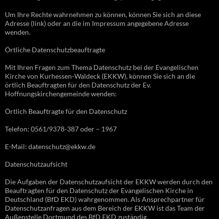
Um Ihre Rechte wahrnehmen zu können, können Sie sich an diese
Adresse (link) oder an die im Impressum angegebene Adresse
wenden.
Örtliche Datenschutzbeauftragte
Mit Ihren Fragen zum Thema Datenschutz bei der Evangelischen
Kirche von Kurhessen-Waldeck (EKKW), können Sie sich an die
örtlich Beauftragten für den Datenschutz der Ev.
Hoffnungskirchengemeinde wenden:
Örtlich Beauftragte für den Datenschutz
Telefon: 0561/9378-387 oder – 1967
E-Mail: datenschutz@ekkw.de
Datenschutzaufsicht
Die Aufgaben der Datenschutzaufsicht der EKKW werden durch den
Beauftragten für den Datenschutz der Evangelischen Kirche in
Deutschland (BfD EKD) wahrgenommen. Als Ansprechpartner für
Datenschutzanfragen aus dem Bereich der EKKW ist das Team der
Außenstelle Dortmund des BfD EKD zuständig.