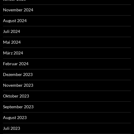
November 2024
August 2024
Juli 2024
Mai 2024
März 2024
Februar 2024
Dezember 2023
November 2023
Oktober 2023
September 2023
August 2023
Juli 2023