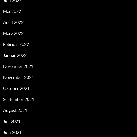
Juni 2022
Mai 2022
April 2022
März 2022
Februar 2022
Januar 2022
Dezember 2021
November 2021
Oktober 2021
September 2021
August 2021
Juli 2021
Juni 2021