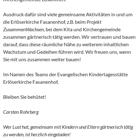
Ausdruck dafür sind viele gemeinsame Aktivitäten in und um
die Erlöserkirche Fasanenhof, z.B. beim
Projekt
ZusammenWachsen
, bei dem Kita und Kirchengemeinde
zusammen gärtnerisch tätig werden. Wir vertrauen und bauen
darauf, dass diese räumliche Nähe zu weiterem inhaltlichen
Wachstum und Gedeihen führen wird. Wir freuen uns, wenn
Sie mit uns zusammen weiter bauen!
Im Namen des Teams der Evangelischen Kindertagesstätte
Erlöserkirche Fasanenhof,
Bleiben Sie behütet!
Carsten Rohrberg
Wer Lust hat, gemeinsam mit Kindern und Eltern gärtnerisch tätig
zu werden, ist herzlich eingeladen!