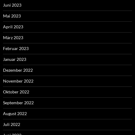
Juni 2023
Mai 2023
April 2023
März 2023
Februar 2023
Januar 2023
Dezember 2022
November 2022
Oktober 2022
September 2022
August 2022
Juli 2022