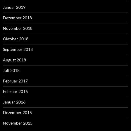
Januar 2019
Dezember 2018
November 2018
Oktober 2018
September 2018
August 2018
Juli 2018
Februar 2017
Februar 2016
Januar 2016
Dezember 2015
November 2015