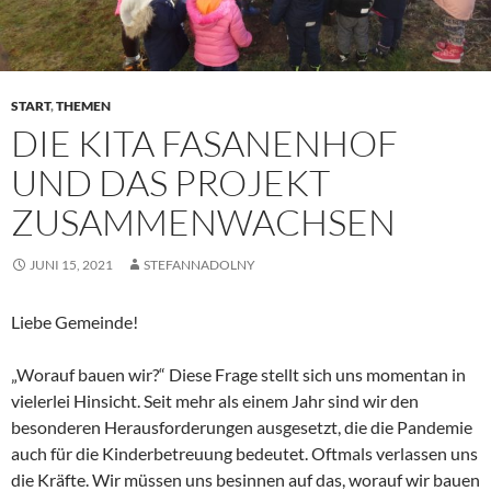
START
,
THEMEN
DIE KITA FASANENHOF
UND DAS PROJEKT
ZUSAMMENWACHSEN
JUNI 15, 2021
STEFANNADOLNY
Liebe Gemeinde!
„Worauf bauen wir?“ Diese Frage stellt sich uns momentan in
vielerlei Hinsicht. Seit mehr als einem Jahr sind wir den
besonderen Herausforderungen ausgesetzt, die die Pandemie
auch für die Kinderbetreuung bedeutet. Oftmals verlassen uns
die Kräfte. Wir müssen uns besinnen auf das, worauf wir bauen