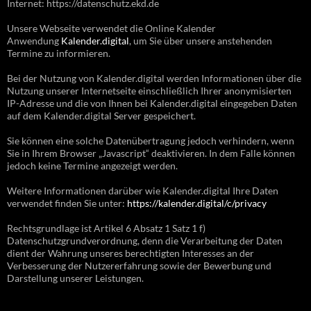
Internet: https://datenschutz.ekd.de
Unsere Webseite verwendet die Online Kalender
Anwendung
Kalender.digital
, um Sie über unsere anstehenden
Termine zu informieren.
Bei der Nutzung von Kalender.digital werden Informationen über die
Nutzung unserer Internetseite einschließlich Ihrer anonymisierten
IP-Adresse und die von Ihnen bei Kalender.digital eingegeben Daten
auf dem Kalender.digital Server gespeichert.
Sie können eine solche Datenübertragung jedoch verhindern, wenn
Sie in Ihrem Browser „Javascript“ deaktivieren. In dem Falle können
jedoch keine Termine angezeigt werden.
Weitere Informationen darüber wie Kalender.digital Ihre Daten
verwendet finden Sie unter:
https://kalender.digital/c/privacy
Rechtsgrundlage ist Artikel 6 Absatz 1 Satz 1 f)
Datenschutzgrundverordnung, denn die Verarbeitung der Daten
dient der Wahrung unseres berechtigten Interesses an der
Verbesserung der Nutzererfahrung sowie der Bewerbung und
Darstellung unserer Leistungen.