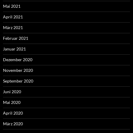
Mai 2021
April 2021
März 2021
Februar 2021
Januar 2021
Dezember 2020
November 2020
September 2020
Juni 2020
Mai 2020
April 2020
März 2020