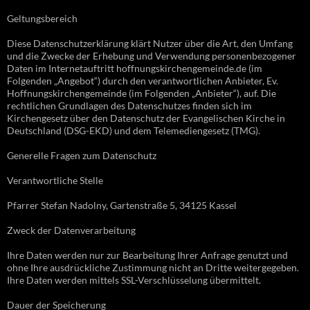
Geltungsbereich
Diese Datenschutzerklärung klärt Nutzer über die Art, den Umfang
und die Zwecke der Erhebung und Verwendung personenbezogener
Daten im Internetauftritt hoffnungskirchengemeinde.de (im
Folgenden „Angebot“) durch den verantwortlichen Anbieter, Ev.
Hoffnungskirchengemeinde (im Folgenden „Anbieter“), auf. Die
rechtlichen Grundlagen des Datenschutzes finden sich im
Kirchengesetz über den Datenschutz der Evangelischen Kirche in
Deutschland (DSG-EKD) und dem Telemediengesetz (TMG).
Generelle Fragen zum Datenschutz
Verantwortliche Stelle
Pfarrer Stefan Nadolny, Gartenstraße 5, 34125 Kassel
Zweck der Datenverarbeitung
Ihre Daten werden nur zur Bearbeitung Ihrer Anfrage genutzt und
ohne Ihre ausdrückliche Zustimmung nicht an Dritte weitergegeben.
Ihre Daten werden mittels SSL-Verschlüsselung übermittelt.
Dauer der Speicherung