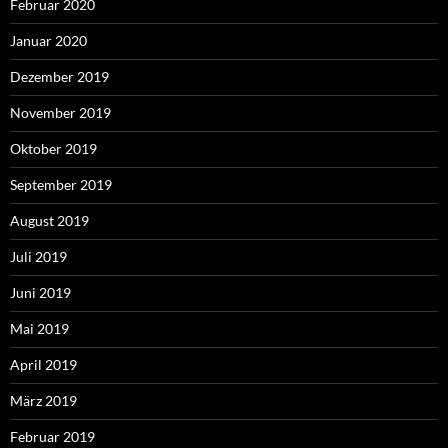
Februar 2020
Januar 2020
Dezember 2019
November 2019
Oktober 2019
September 2019
August 2019
Juli 2019
Juni 2019
Mai 2019
April 2019
März 2019
Februar 2019