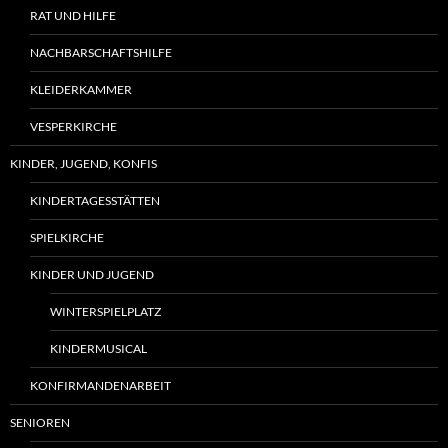
RAT UND HILFE
NACHBARSCHAFTSHILFE
KLEIDERKAMMER
VESPERKIRCHE
KINDER, JUGEND, KONFIS
KINDERTAGESSTÄTTEN
SPIELKIRCHE
KINDER UND JUGEND
WINTERSPIELPLATZ
KINDERMUSICAL
KONFIRMANDENARBEIT
SENIOREN