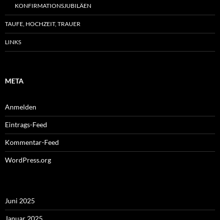
KONFIRMATIONSJUBILÄEN
TAUFE, HOCHZEIT, TRAUER
LINKS
META
Anmelden
Eintrags-Feed
Kommentar-Feed
WordPress.org
Juni 2025
Januar 2025