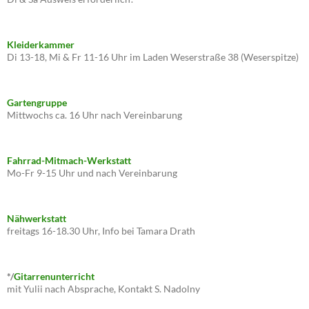
Kleiderkammer
Di 13-18, Mi & Fr 11-16 Uhr im Laden Weserstraße 38 (Weserspitze)
Gartengruppe
Mittwochs ca. 16 Uhr nach Vereinbarung
Fahrrad-Mitmach-Werkstatt
Mo-Fr 9-15 Uhr und nach Vereinbarung
Nähwerkstatt
freitags 16-18.30 Uhr, Info bei Tamara Drath
*/
Gitarrenunterricht
mit Yulii nach Absprache, Kontakt S. Nadolny