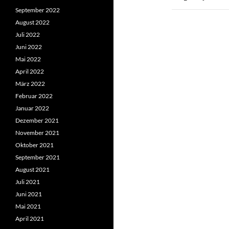
September 2022
August 2022
Juli 2022
Juni 2022
Mai 2022
April 2022
März 2022
Februar 2022
Januar 2022
Dezember 2021
November 2021
Oktober 2021
September 2021
August 2021
Juli 2021
Juni 2021
Mai 2021
April 2021