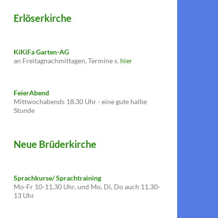
Erlöserkirche
KiKiFa Garten-AG
an Freitagnachmittagen, Termine s.
hier
FeierAbend
Mittwochabends 18.30 Uhr - eine gute halbe
Stunde
Neue Brüderkirche
Sprachkurse/ Sprachtraining
Mo-Fr 10-11.30 Uhr, und Mo, Di, Do auch 11.30-
13 Uhr