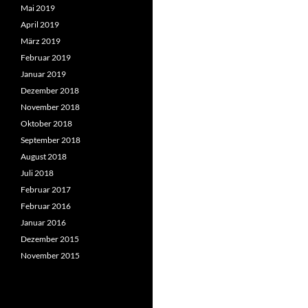
Mai 2019
April 2019
März 2019
Februar 2019
Januar 2019
Dezember 2018
November 2018
Oktober 2018
September 2018
August 2018
Juli 2018
Februar 2017
Februar 2016
Januar 2016
Dezember 2015
November 2015