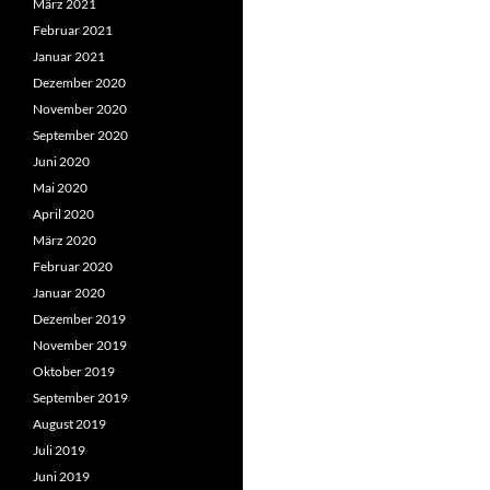
März 2021
Februar 2021
Januar 2021
Dezember 2020
November 2020
September 2020
Juni 2020
Mai 2020
April 2020
März 2020
Februar 2020
Januar 2020
Dezember 2019
November 2019
Oktober 2019
September 2019
August 2019
Juli 2019
Juni 2019