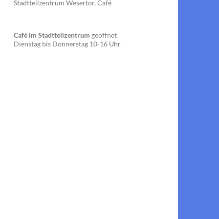
Stadtteilzentrum Wesertor, Café
Café im Stadtteilzentrum
geöffnet
Dienstag bis Donnerstag 10-16 Uhr