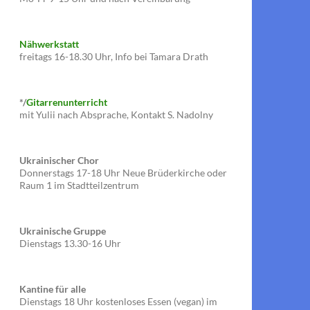
Nähwerkstatt
freitags 16-18.30 Uhr, Info bei Tamara Drath
*/
Gitarrenunterricht
mit Yulii nach Absprache, Kontakt S. Nadolny
Ukrainischer Chor
Donnerstags 17-18 Uhr Neue Brüderkirche oder
Raum 1 im Stadtteilzentrum
Ukrainische Gruppe
Dienstags 13.30-16 Uhr
Kantine für alle
Dienstags 18 Uhr kostenloses Essen (vegan) im