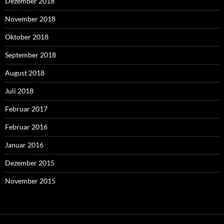
Dezember 2018
November 2018
Oktober 2018
September 2018
August 2018
Juli 2018
Februar 2017
Februar 2016
Januar 2016
Dezember 2015
November 2015