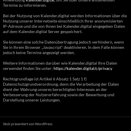
Termine zu informieren.
Bei der Nutzung von Kalender.digital werden Informationen über die
Nutzung unserer Internetseite einschließlich Ihrer anonymisierten
IP-Adresse und die von Ihnen bei Kalender.digital eingegeben Daten
auf dem Kalender.digital Server gespeichert.
Sie können eine solche Datenübertragung jedoch verhindern, wenn
Sie in Ihrem Browser „Javascript“ deaktivieren. In dem Falle können
jedoch keine Termine angezeigt werden.
Weitere Informationen darüber wie Kalender.digital Ihre Daten
verwendet finden Sie unter:
https://kalender.digital/c/privacy
Rechtsgrundlage ist Artikel 6 Absatz 1 Satz 1 f)
Datenschutzgrundverordnung, denn die Verarbeitung der Daten
dient der Wahrung unseres berechtigten Interesses an der
Verbesserung der Nutzererfahrung sowie der Bewerbung und
Darstellung unserer Leistungen.
Stolz präsentiert von WordPress