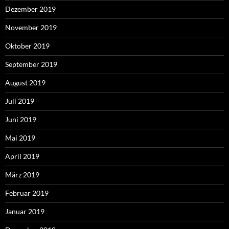
Dezember 2019
November 2019
Oktober 2019
September 2019
August 2019
Juli 2019
Juni 2019
Mai 2019
April 2019
März 2019
Februar 2019
Januar 2019