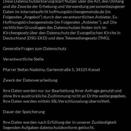
Diese Datenschutzerklärung klärt Nutzer über die Art, den Umfang
und die Zwecke der Erhebung und Verwendung personenbezogener
Daten im Internetauftritt hoffnungskirchengemeinde.de (im
Folgenden „Angebot“) durch den verantwortlichen Anbieter, Ev.
Hoffnungskirchengemeinde (im Folgenden „Anbieter“), auf. Die
rechtlichen Grundlagen des Datenschutzes finden sich im
Kirchengesetz über den Datenschutz der Evangelischen Kirche in
Deutschland (DSG-EKD) und dem Telemediengesetz (TMG).
Generelle Fragen zum Datenschutz
Verantwortliche Stelle
Pfarrer Stefan Nadolny, Gartenstraße 5, 34125 Kassel
Zweck der Datenverarbeitung
Ihre Daten werden nur zur Bearbeitung Ihrer Anfrage genutzt und
ohne Ihre ausdrückliche Zustimmung nicht an Dritte weitergegeben.
Ihre Daten werden mittels SSL-Verschlüsselung übermittelt.
Dauer der Speicherung
Ihre Daten werden nach Erfüllung der in unserer Zuständigkeit
liegenden Aufgaben datenschutzkonform gelöscht.