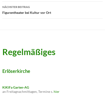
NÄCHSTER BEITRAG
Figurentheater bei Kultur vor Ort
Regelmäßiges
Erlöserkirche
KiKiFa Garten-AG
an Freitagnachmittagen, Termine s.
hier