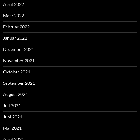
April 2022
März 2022
Februar 2022
Januar 2022
Dezember 2021
November 2021
Oktober 2021
September 2021
August 2021
Juli 2021
Juni 2021
Mai 2021
April 2021