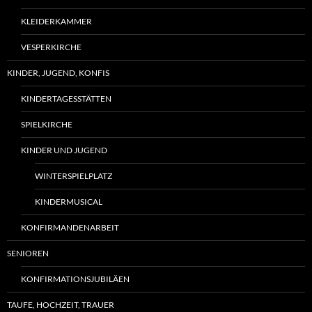
KLEIDERKAMMER
VESPERKIRCHE
KINDER, JUGEND, KONFIS
KINDERTAGESSTÄTTEN
SPIELKIRCHE
KINDER UND JUGEND
WINTERSPIELPLATZ
KINDERMUSICAL
KONFIRMANDENARBEIT
SENIOREN
KONFIRMATIONSJUBILÄEN
TAUFE, HOCHZEIT, TRAUER