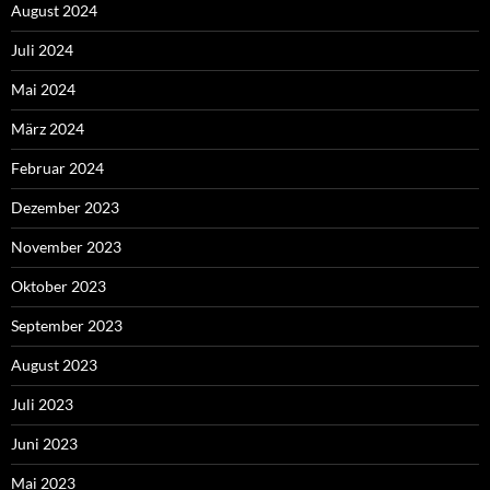
August 2024
Juli 2024
Mai 2024
März 2024
Februar 2024
Dezember 2023
November 2023
Oktober 2023
September 2023
August 2023
Juli 2023
Juni 2023
Mai 2023