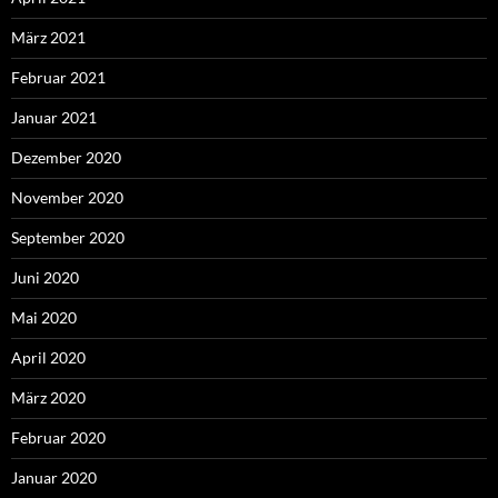
März 2021
Februar 2021
Januar 2021
Dezember 2020
November 2020
September 2020
Juni 2020
Mai 2020
April 2020
März 2020
Februar 2020
Januar 2020