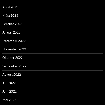
April 2023
März 2023
Februar 2023
Januar 2023
Dezember 2022
November 2022
Oktober 2022
September 2022
August 2022
Juli 2022
Juni 2022
Mai 2022