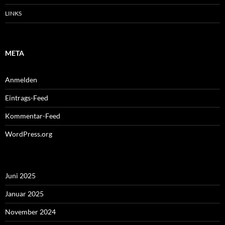
LINKS
META
Anmelden
Eintrags-Feed
Kommentar-Feed
WordPress.org
Juni 2025
Januar 2025
November 2024