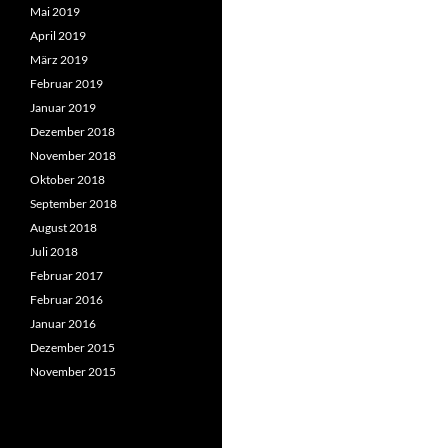
Mai 2019
April 2019
März 2019
Februar 2019
Januar 2019
Dezember 2018
November 2018
Oktober 2018
September 2018
August 2018
Juli 2018
Februar 2017
Februar 2016
Januar 2016
Dezember 2015
November 2015