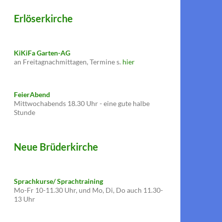
Erlöserkirche
KiKiFa Garten-AG
an Freitagnachmittagen, Termine s.
hier
FeierAbend
Mittwochabends 18.30 Uhr - eine gute halbe
Stunde
Neue Brüderkirche
Sprachkurse/ Sprachtraining
Mo-Fr 10-11.30 Uhr, und Mo, Di, Do auch 11.30-
13 Uhr