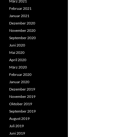
März 2021
Februar 2021
Januar 2021
Dezember 2020
November 2020
September 2020
Juni 2020
Mai 2020
April 2020
März 2020
Februar 2020
Januar 2020
Dezember 2019
November 2019
Oktober 2019
September 2019
August 2019
Juli 2019
Juni 2019