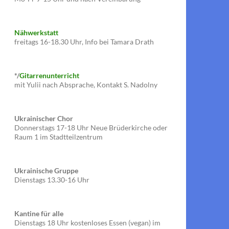
Nähwerkstatt
freitags 16-18.30 Uhr, Info bei Tamara Drath
*/
Gitarrenunterricht
mit Yulii nach Absprache, Kontakt S. Nadolny
Ukrainischer Chor
Donnerstags 17-18 Uhr Neue Brüderkirche oder
Raum 1 im Stadtteilzentrum
Ukrainische Gruppe
Dienstags 13.30-16 Uhr
Kantine für alle
Dienstags 18 Uhr kostenloses Essen (vegan) im