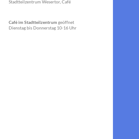
Stadtteilzentrum Wesertor, Café
Café im Stadtteilzentrum
geöffnet
Dienstag bis Donnerstag 10-16 Uhr