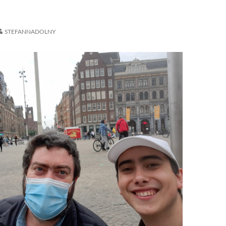
STEFANNADOLNY