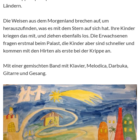
Ländern.
Die Weisen aus dem Morgenland brechen auf, um
herauszufinden, was es mit dem Stern auf sich hat. Ihre Kinder
kriegen das mit, und ziehen ebenfalls los. Die Erwachsenen
fragen erstmal beim Palast, die Kinder aber sind schneller und
kommen mit den Hirten als erste bei der Krippe an.
Mit einer gemischten Band mit Klavier, Melodica, Darbuka,
Gitarre und Gesang.