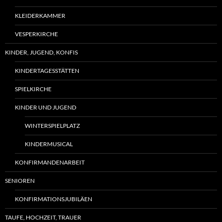
KLEIDERKAMMER
VESPERKIRCHE
KINDER, JUGEND, KONFIS
KINDERTAGESSTÄTTEN
SPIELKIRCHE
KINDER UND JUGEND
WINTERSPIELPLATZ
KINDERMUSICAL
KONFIRMANDENARBEIT
SENIOREN
KONFIRMATIONSJUBILÄEN
TAUFE, HOCHZEIT, TRAUER