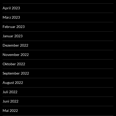
April 2023
März 2023
Februar 2023
Januar 2023
Dezember 2022
November 2022
Oktober 2022
September 2022
August 2022
Juli 2022
Juni 2022
Mai 2022