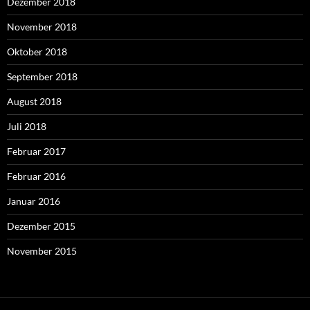
Dezember 2018
November 2018
Oktober 2018
September 2018
August 2018
Juli 2018
Februar 2017
Februar 2016
Januar 2016
Dezember 2015
November 2015