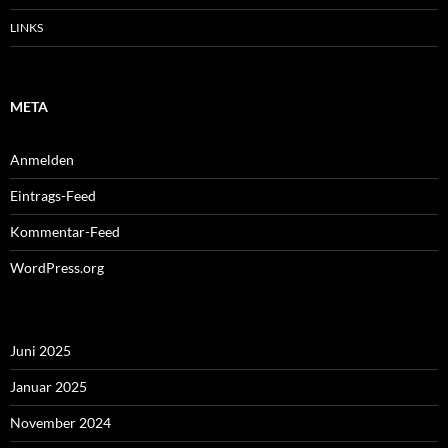
LINKS
META
Anmelden
Eintrags-Feed
Kommentar-Feed
WordPress.org
Juni 2025
Januar 2025
November 2024