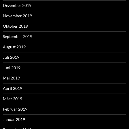
Dezember 2019
November 2019
Oktober 2019
September 2019
August 2019
Juli 2019
Juni 2019
Mai 2019
April 2019
März 2019
Februar 2019
Januar 2019