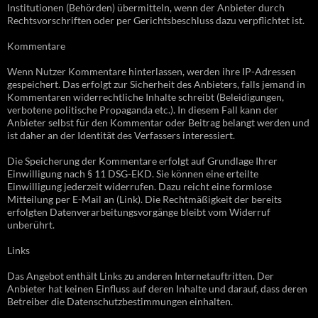
Institutionen (Behörden) übermitteln, wenn der Anbieter durch
Rechtsvorschriften oder per Gerichtsbeschluss dazu verpflichtet ist.
Kommentare
Wenn Nutzer Kommentare hinterlassen, werden ihre IP-Adressen
gespeichert. Das erfolgt zur Sicherheit des Anbieters, falls jemand in
Kommentaren widerrechtliche Inhalte schreibt (Beleidigungen,
verbotene politische Propaganda etc.). In diesem Fall kann der
Anbieter selbst für den Kommentar oder Beitrag belangt werden und
ist daher an der Identität des Verfassers interessiert.
Die Speicherung der Kommentare erfolgt auf Grundlage Ihrer
Einwilligung nach § 11 DSG-EKD. Sie können eine erteilte
Einwilligung jederzeit widerrufen. Dazu reicht eine formlose
Mitteilung per E-Mail an (Link). Die Rechtmäßigkeit der bereits
erfolgten Datenverarbeitungsvorgänge bleibt vom Widerruf
unberührt.
Links
Das Angebot enthält Links zu anderen Internetauftritten. Der
Anbieter hat keinen Einfluss auf deren Inhalte und darauf, dass deren
Betreiber die Datenschutzbestimmungen einhalten.