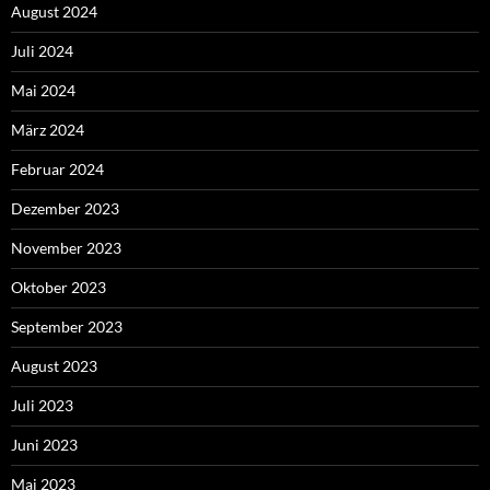
August 2024
Juli 2024
Mai 2024
März 2024
Februar 2024
Dezember 2023
November 2023
Oktober 2023
September 2023
August 2023
Juli 2023
Juni 2023
Mai 2023