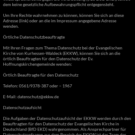
dem keine gesetzliche Aufbewahrungspflicht entgegensteht.
Um Ihre Rechte wahrnehmen zu können, können Sie sich an diese
Adresse (link) oder an die im Impressum angegebene Adresse
wenden.
Örtliche Datenschutzbeauftragte
Mit Ihren Fragen zum Thema Datenschutz bei der Evangelischen
Kirche von Kurhessen-Waldeck (EKKW), können Sie sich an die
örtlich Beauftragten für den Datenschutz der Ev.
Hoffnungskirchengemeinde wenden:
Örtlich Beauftragte für den Datenschutz
Telefon: 0561/9378-387 oder – 1967
E-Mail: datenschutz@ekkw.de
Datenschutzaufsicht
Die Aufgaben der Datenschutzaufsicht der EKKW werden durch den
Beauftragten für den Datenschutz der Evangelischen Kirche in
Deutschland (BfD EKD) wahrgenommen. Als Ansprechpartner für
Datenschutzanfragen aus dem Bereich der EKKW ist das Team der