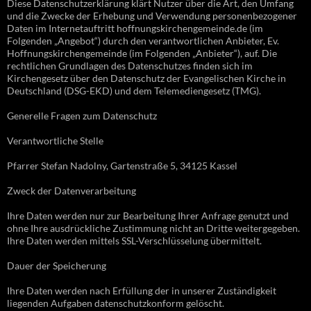
Diese Datenschutzerklärung klärt Nutzer über die Art, den Umfang
und die Zwecke der Erhebung und Verwendung personenbezogener
Daten im Internetauftritt hoffnungskirchengemeinde.de (im
Folgenden „Angebot“) durch den verantwortlichen Anbieter, Ev.
Hoffnungskirchengemeinde (im Folgenden „Anbieter“), auf. Die
rechtlichen Grundlagen des Datenschutzes finden sich im
Kirchengesetz über den Datenschutz der Evangelischen Kirche in
Deutschland (DSG-EKD) und dem Telemediengesetz (TMG).
Generelle Fragen zum Datenschutz
Verantwortliche Stelle
Pfarrer Stefan Nadolny, Gartenstraße 5, 34125 Kassel
Zweck der Datenverarbeitung
Ihre Daten werden nur zur Bearbeitung Ihrer Anfrage genutzt und
ohne Ihre ausdrückliche Zustimmung nicht an Dritte weitergegeben.
Ihre Daten werden mittels SSL-Verschlüsselung übermittelt.
Dauer der Speicherung
Ihre Daten werden nach Erfüllung der in unserer Zuständigkeit
liegenden Aufgaben datenschutzkonform gelöscht.