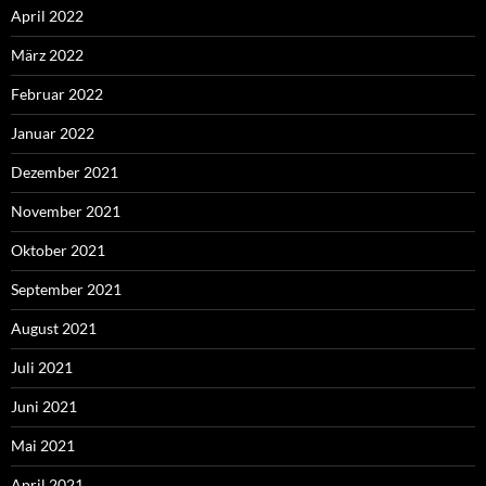
April 2022
März 2022
Februar 2022
Januar 2022
Dezember 2021
November 2021
Oktober 2021
September 2021
August 2021
Juli 2021
Juni 2021
Mai 2021
April 2021