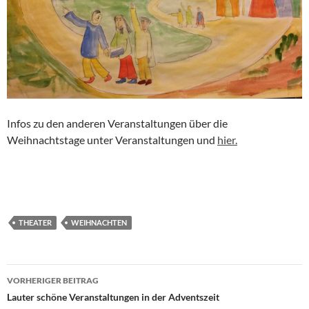
Infos zu den anderen Veranstaltungen über die
Weihnachtstage unter Veranstaltungen und
hier.
THEATER
WEIHNACHTEN
Beitragsnavigation
VORHERIGER BEITRAG
Lauter schöne Veranstaltungen in der Adventszeit