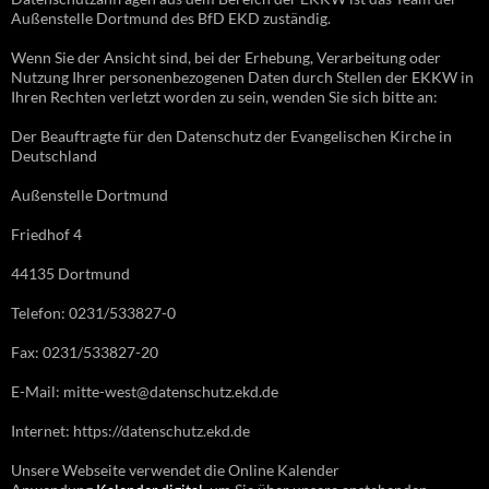
Außenstelle Dortmund des BfD EKD zuständig.
Wenn Sie der Ansicht sind, bei der Erhebung, Verarbeitung oder
Nutzung Ihrer personenbezogenen Daten durch Stellen der EKKW in
Ihren Rechten verletzt worden zu sein, wenden Sie sich bitte an:
Der Beauftragte für den Datenschutz der Evangelischen Kirche in
Deutschland
Außenstelle Dortmund
Friedhof 4
44135 Dortmund
Telefon: 0231/533827-0
Fax: 0231/533827-20
E-Mail: mitte-west@datenschutz.ekd.de
Internet: https://datenschutz.ekd.de
Unsere Webseite verwendet die Online Kalender