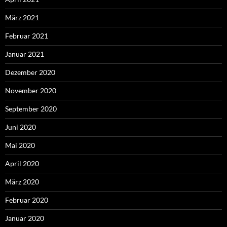
März 2021
Februar 2021
Januar 2021
Dezember 2020
November 2020
September 2020
Juni 2020
Mai 2020
April 2020
März 2020
Februar 2020
Januar 2020