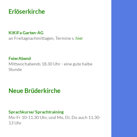
Erlöserkirche
KiKiFa Garten-AG
an Freitagnachmittagen, Termine s.
hier
FeierAbend
Mittwochabends 18.30 Uhr - eine gute halbe
Stunde
Neue Brüderkirche
Sprachkurse/ Sprachtraining
Mo-Fr 10-11.30 Uhr, und Mo, Di, Do auch 11.30-
13 Uhr