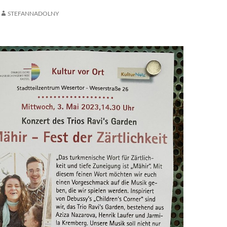
STEFANNADOLNY