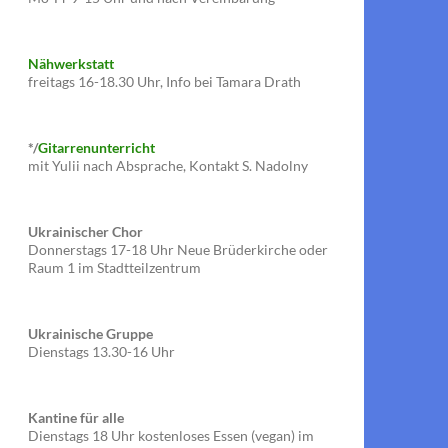
Nähwerkstatt
freitags 16-18.30 Uhr, Info bei Tamara Drath
*/
Gitarrenunterricht
mit Yulii nach Absprache, Kontakt S. Nadolny
Ukrainischer Chor
Donnerstags 17-18 Uhr Neue Brüderkirche oder
Raum 1 im Stadtteilzentrum
Ukrainische Gruppe
Dienstags 13.30-16 Uhr
Kantine für alle
Dienstags 18 Uhr kostenloses Essen (vegan) im