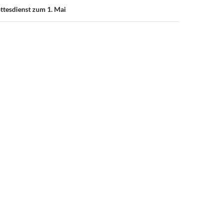
tesdienst zum 1. Mai