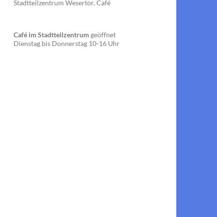
Stadtteilzentrum Wesertor, Café
Café im Stadtteilzentrum
geöffnet
Dienstag bis Donnerstag 10-16 Uhr