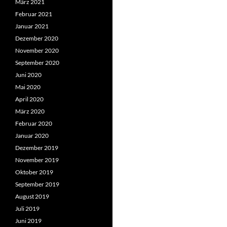
März 2021
Februar 2021
Januar 2021
Dezember 2020
November 2020
September 2020
Juni 2020
Mai 2020
April 2020
März 2020
Februar 2020
Januar 2020
Dezember 2019
November 2019
Oktober 2019
September 2019
August 2019
Juli 2019
Juni 2019