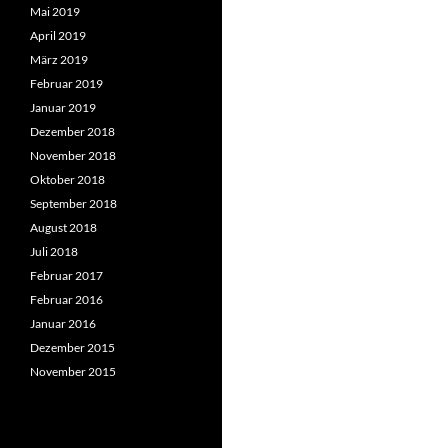
Mai 2019
April 2019
März 2019
Februar 2019
Januar 2019
Dezember 2018
November 2018
Oktober 2018
September 2018
August 2018
Juli 2018
Februar 2017
Februar 2016
Januar 2016
Dezember 2015
November 2015