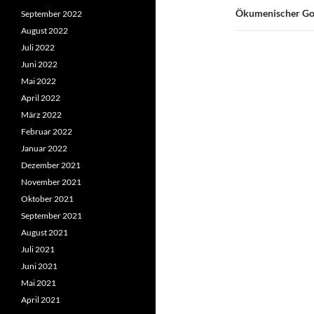
Ökumenischer Got
September 2022
August 2022
Juli 2022
Juni 2022
Mai 2022
April 2022
März 2022
Februar 2022
Januar 2022
Dezember 2021
November 2021
Oktober 2021
September 2021
August 2021
Juli 2021
Juni 2021
Mai 2021
April 2021