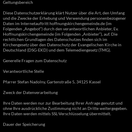
Geltungsbereich
Diese Datenschutzerklärung klärt Nutzer über die Art, den Umfang
und die Zwecke der Erhebung und Verwendung personenbezogener
Daten im Internetauftritt hoffnungskirchengemeinde.de (im
Folgenden „Angebot“) durch den verantwortlichen Anbieter, Ev.
Hoffnungskirchengemeinde (im Folgenden „Anbieter“), auf. Die
rechtlichen Grundlagen des Datenschutzes finden sich im
Kirchengesetz über den Datenschutz der Evangelischen Kirche in
Deutschland (DSG-EKD) und dem Telemediengesetz (TMG).
Generelle Fragen zum Datenschutz
Verantwortliche Stelle
Pfarrer Stefan Nadolny, Gartenstraße 5, 34125 Kassel
Zweck der Datenverarbeitung
Ihre Daten werden nur zur Bearbeitung Ihrer Anfrage genutzt und
ohne Ihre ausdrückliche Zustimmung nicht an Dritte weitergegeben.
Ihre Daten werden mittels SSL-Verschlüsselung übermittelt.
Dauer der Speicherung