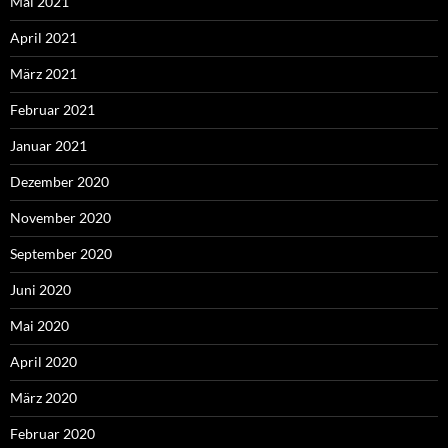
Mai 2021
April 2021
März 2021
Februar 2021
Januar 2021
Dezember 2020
November 2020
September 2020
Juni 2020
Mai 2020
April 2020
März 2020
Februar 2020