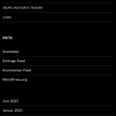
TAUFE, HOCHZEIT, TRAUER
LINKS
META
Anmelden
Eintrags-Feed
Kommentar-Feed
WordPress.org
Juni 2025
Januar 2025