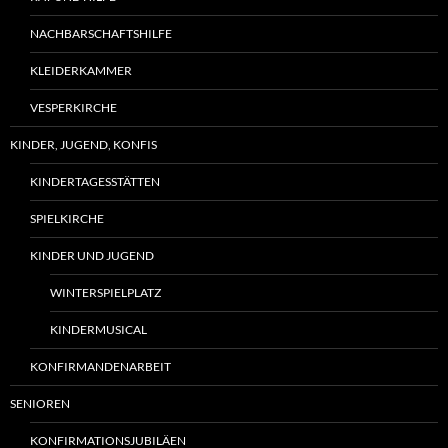
NACHBARSCHAFTSHILFE
KLEIDERKAMMER
VESPERKIRCHE
KINDER, JUGEND, KONFIS
KINDERTAGESSTÄTTEN
SPIELKIRCHE
KINDER UND JUGEND
WINTERSPIELPLATZ
KINDERMUSICAL
KONFIRMANDENARBEIT
SENIOREN
KONFIRMATIONSJUBILÄEN