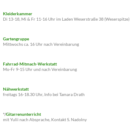
Kleiderkammer
Di 13-18, Mi & Fr 11-16 Uhr im Laden Weserstraße 38 (Weserspitze)
Gartengruppe
Mittwochs ca. 16 Uhr nach Vereinbarung
Fahrrad-Mitmach-Werkstatt
Mo-Fr 9-15 Uhr und nach Vereinbarung
Nähwerkstatt
freitags 16-18.30 Uhr, Info bei Tamara Drath
*/
Gitarrenunterricht
mit Yulii nach Absprache, Kontakt S. Nadolny