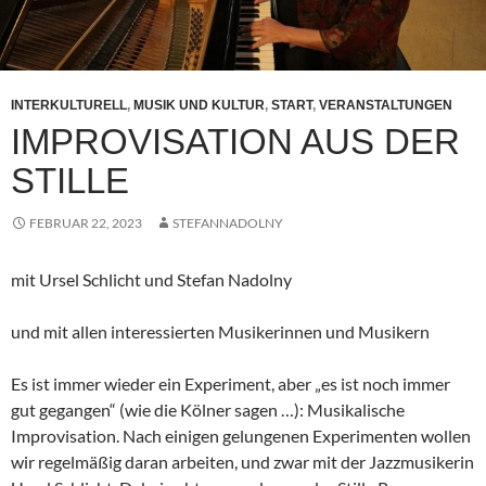
INTERKULTURELL
,
MUSIK UND KULTUR
,
START
,
VERANSTALTUNGEN
IMPROVISATION AUS DER
STILLE
FEBRUAR 22, 2023
STEFANNADOLNY
mit Ursel Schlicht und Stefan Nadolny
und mit allen interessierten Musikerinnen und Musikern
Es ist immer wieder ein Experiment, aber „es ist noch immer
gut gegangen“ (wie die Kölner sagen …): Musikalische
Improvisation. Nach einigen gelungenen Experimenten wollen
wir regelmäßig daran arbeiten, und zwar mit der Jazzmusikerin