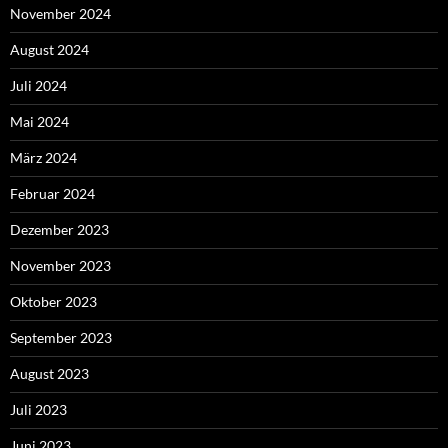
November 2024
August 2024
Juli 2024
Mai 2024
März 2024
Februar 2024
Dezember 2023
November 2023
Oktober 2023
September 2023
August 2023
Juli 2023
Juni 2023