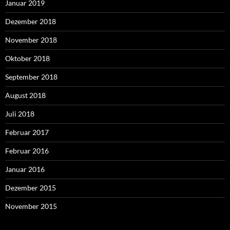
Januar 2019
Dezember 2018
November 2018
Oktober 2018
September 2018
August 2018
Juli 2018
Februar 2017
Februar 2016
Januar 2016
Dezember 2015
November 2015