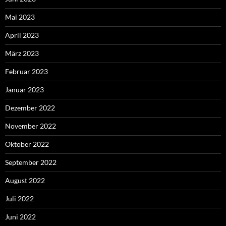
Mai 2023
April 2023
März 2023
Februar 2023
Januar 2023
Dezember 2022
November 2022
Oktober 2022
September 2022
August 2022
Juli 2022
Juni 2022