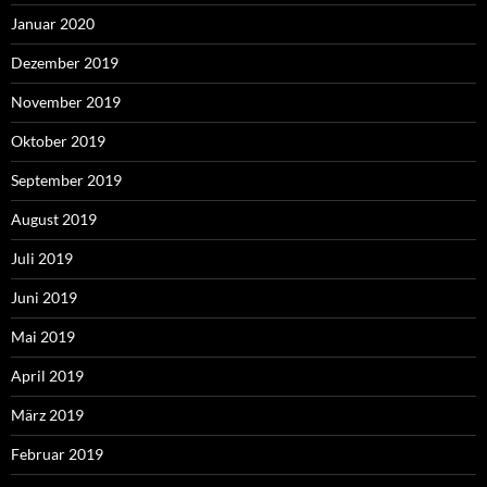
Januar 2020
Dezember 2019
November 2019
Oktober 2019
September 2019
August 2019
Juli 2019
Juni 2019
Mai 2019
April 2019
März 2019
Februar 2019