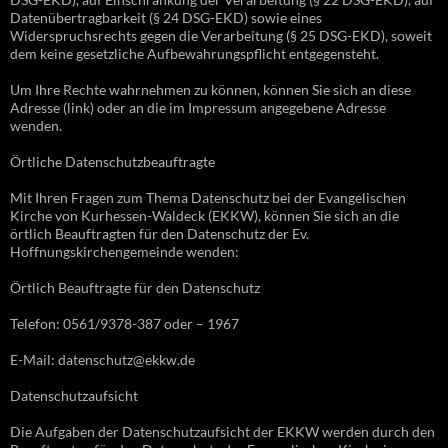
Datenübertragbarkeit (§ 24 DSG-EKD) sowie eines
Widerspruchsrechts gegen die Verarbeitung (§ 25 DSG-EKD), soweit
dem keine gesetzliche Aufbewahrungspflicht entgegensteht.
Um Ihre Rechte wahrnehmen zu können, können Sie sich an diese
Adresse (link) oder an die im Impressum angegebene Adresse
wenden.
Örtliche Datenschutzbeauftragte
Mit Ihren Fragen zum Thema Datenschutz bei der Evangelischen
Kirche von Kurhessen-Waldeck (EKKW), können Sie sich an die
örtlich Beauftragten für den Datenschutz der Ev.
Hoffnungskirchengemeinde wenden:
Örtlich Beauftragte für den Datenschutz
Telefon: 0561/9378-387 oder – 1967
E-Mail: datenschutz@ekkw.de
Datenschutzaufsicht
Die Aufgaben der Datenschutzaufsicht der EKKW werden durch den