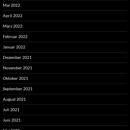
Mai 2022
April 2022
März 2022
Februar 2022
Januar 2022
Dezember 2021
November 2021
Oktober 2021
September 2021
August 2021
Juli 2021
Juni 2021