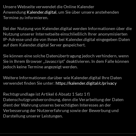
Unsere Webseite verwendet die Online Kalender
Anwendung
Kalender.digital
, um Sie über unsere anstehenden
Termine zu informieren.
Bei der Nutzung von Kalender.digital werden Informationen über die
Nutzung unserer Internetseite einschließlich Ihrer anonymisierten
IP-Adresse und die von Ihnen bei Kalender.digital eingegeben Daten
auf dem Kalender.digital Server gespeichert.
Sie können eine solche Datenübertragung jedoch verhindern, wenn
Sie in Ihrem Browser „Javascript“ deaktivieren. In dem Falle können
jedoch keine Termine angezeigt werden.
Weitere Informationen darüber wie Kalender.digital Ihre Daten
verwendet finden Sie unter:
https://kalender.digital/c/privacy
Rechtsgrundlage ist Artikel 6 Absatz 1 Satz 1 f)
Datenschutzgrundverordnung, denn die Verarbeitung der Daten
dient der Wahrung unseres berechtigten Interesses an der
Verbesserung der Nutzererfahrung sowie der Bewerbung und
Darstellung unserer Leistungen.