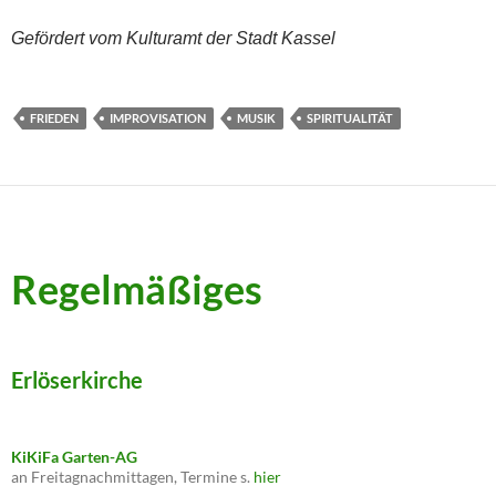
Gefördert vom Kulturamt der Stadt Kassel
FRIEDEN
IMPROVISATION
MUSIK
SPIRITUALITÄT
Regelmäßiges
Erlöserkirche
KiKiFa Garten-AG
an Freitagnachmittagen, Termine s.
hier