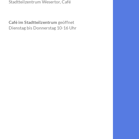
Stadtteilzentrum Wesertor, Café
Café im Stadtteilzentrum
geöffnet
Dienstag bis Donnerstag 10-16 Uhr