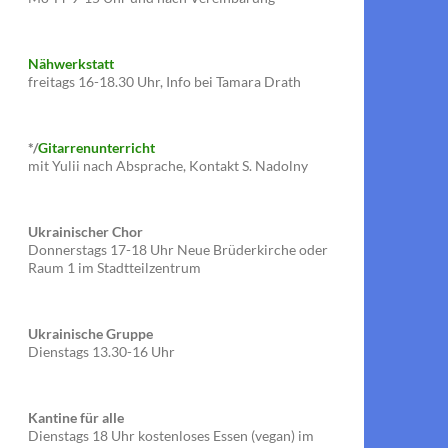
Nähwerkstatt
freitags 16-18.30 Uhr, Info bei Tamara Drath
*/
Gitarrenunterricht
mit Yulii nach Absprache, Kontakt S. Nadolny
Ukrainischer Chor
Donnerstags 17-18 Uhr Neue Brüderkirche oder
Raum 1 im Stadtteilzentrum
Ukrainische Gruppe
Dienstags 13.30-16 Uhr
Kantine für alle
Dienstags 18 Uhr kostenloses Essen (vegan) im