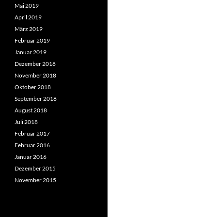
Mai 2019
April 2019
März 2019
Februar 2019
Januar 2019
Dezember 2018
November 2018
Oktober 2018
September 2018
August 2018
Juli 2018
Februar 2017
Februar 2016
Januar 2016
Dezember 2015
November 2015