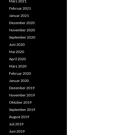
März 2021
Februar 2021
Januar 2021
Dezember 2020
November 2020
September 2020
Juni 2020
Mai 2020
April 2020
März 2020
Februar 2020
Januar 2020
Dezember 2019
November 2019
Oktober 2019
September 2019
August 2019
Juli 2019
Juni 2019