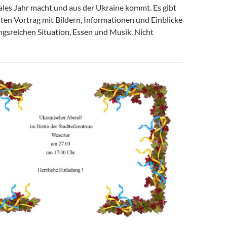
iales Jahr macht und aus der Ukraine kommt. Es gibt
ten Vortrag mit Bildern, Informationen und Einblicke
ngsreichen Situation, Essen und Musik. Nicht