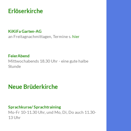
Erlöserkirche
KiKiFa Garten-AG
an Freitagnachmittagen, Termine s.
hier
FeierAbend
Mittwochabends 18.30 Uhr - eine gute halbe
Stunde
Neue Brüderkirche
Sprachkurse/ Sprachtraining
Mo-Fr 10-11.30 Uhr, und Mo, Di, Do auch 11.30-
13 Uhr